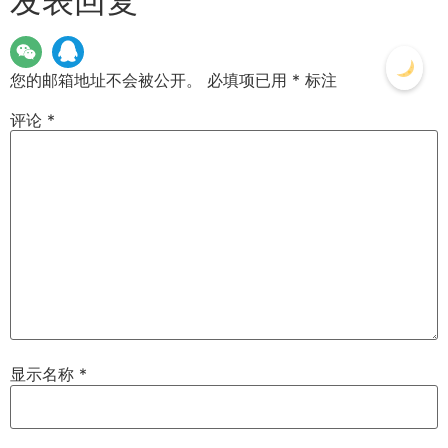
发表回复
您的邮箱地址不会被公开。
必填项已用
*
标注
评论
*
显示名称
*