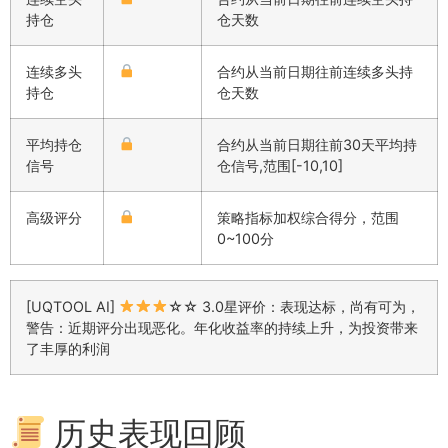
持仓
仓天数
连续多头
合约从当前日期往前连续多头持
持仓
仓天数
平均持仓
合约从当前日期往前30天平均持
信号
仓信号,范围[-10,10]
高级评分
策略指标加权综合得分，范围
0~100分
[UQTOOL AI]
☆☆ 3.0星评价：表现达标，尚有可为，
警告：近期评分出现恶化。年化收益率的持续上升，为投资带来
了丰厚的利润
历史表现回顾