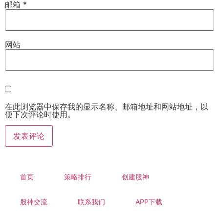
邮箱
*
网站
在此浏览器中保存我的显示名称、邮箱地址和网站地址，以
便下次评论时使用。
首页
策略排行
创建股神
股神交流
联系我们
APP下载