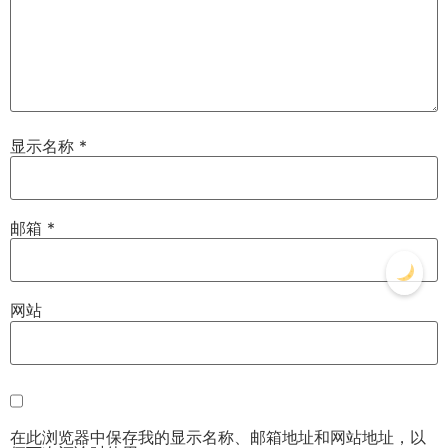
显示名称
*
邮箱
*
网站
在此浏览器中保存我的显示名称、邮箱地址和网站地址，以