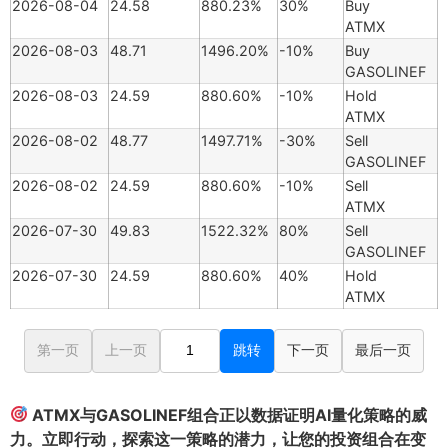
2026-08-04
24.58
880.23%
30%
Buy
ATMX
2026-08-03
48.71
1496.20%
-10%
Buy
GASOLINEF
2026-08-03
24.59
880.60%
-10%
Hold
ATMX
2026-08-02
48.77
1497.71%
-30%
Sell
GASOLINEF
2026-08-02
24.59
880.60%
-10%
Sell
ATMX
2026-07-30
49.83
1522.32%
80%
Sell
GASOLINEF
2026-07-30
24.59
880.60%
40%
Hold
ATMX
第一页
上一页
跳转
下一页
最后一页
ATMX与GASOLINEF组合正以数据证明AI量化策略的威
力。立即行动，探索这一策略的潜力，让您的投资组合在变