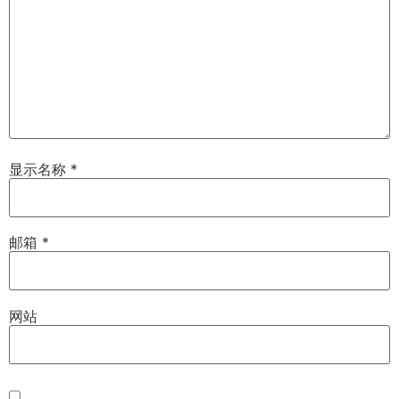
显示名称
*
邮箱
*
网站