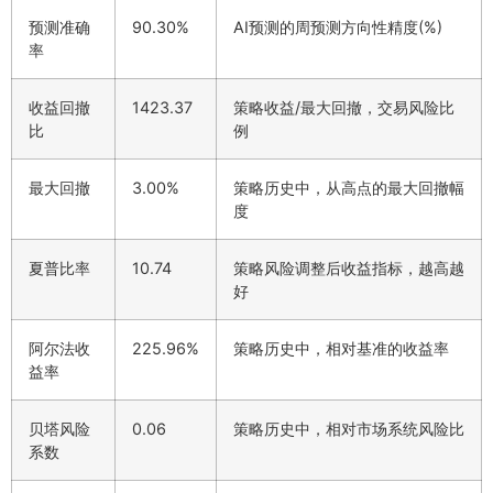
预测准确
90.30%
AI预测的周预测方向性精度(%)
率
收益回撤
1423.37
策略收益/最大回撤，交易风险比
比
例
最大回撤
3.00%
策略历史中，从高点的最大回撤幅
度
夏普比率
10.74
策略风险调整后收益指标，越高越
好
阿尔法收
225.96%
策略历史中，相对基准的收益率
益率
贝塔风险
0.06
策略历史中，相对市场系统风险比
系数