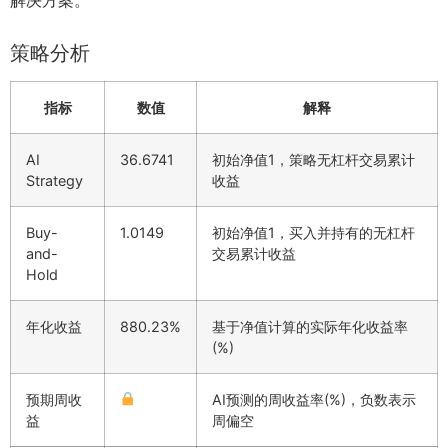
策略分析
指标
数值
解释
AI
36.6741
初始净值1，策略无杠杆交易累计
Strategy
收益
Buy-
1.0149
初始净值1，买入并持有的无杠杆
and-
交易累计收益
Hold
年化收益
880.23%
基于净值计算的实际年化收益率
(%)
预期周收
AI预测的周收益率(%)，负数表示
益
周偏空