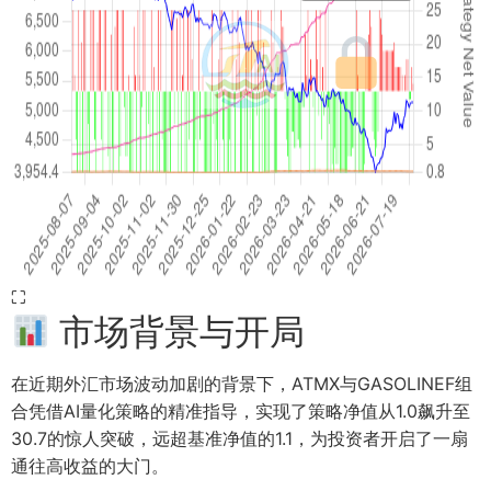
⛶
市场背景与开局
在近期外汇市场波动加剧的背景下，ATMX与GASOLINEF组
合凭借AI量化策略的精准指导，实现了策略净值从1.0飙升至
30.7的惊人突破，远超基准净值的1.1，为投资者开启了一扇
通往高收益的大门。