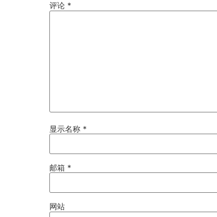
评论
*
显示名称
*
邮箱
*
网站