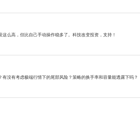
然没这么高，但比自己手动操作稳多了。科技改变投资，支持！
？有没有考虑极端行情下的尾部风险？策略的换手率和容量能透露下吗？