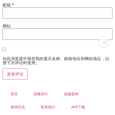
邮箱
*
网站
在此浏览器中保存我的显示名称、邮箱地址和网站地址，以
便下次评论时使用。
首页
策略排行
创建股神
股神交流
联系我们
APP下载