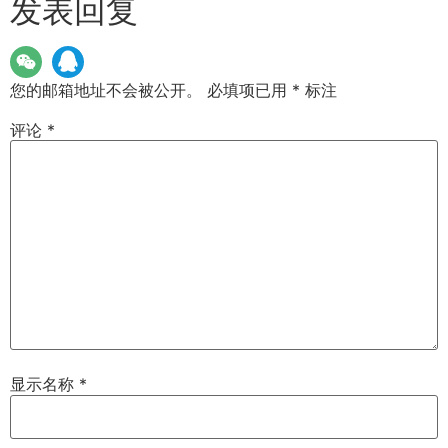
发表回复
您的邮箱地址不会被公开。
必填项已用
*
标注
评论
*
显示名称
*