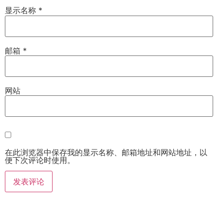
显示名称
*
邮箱
*
网站
在此浏览器中保存我的显示名称、邮箱地址和网站地址，以
便下次评论时使用。