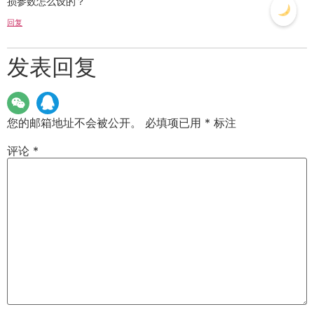
损参数怎么设的？
回复
发表回复
您的邮箱地址不会被公开。
必填项已用
*
标注
评论
*