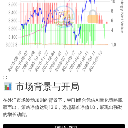
⛶
市场背景与开局
在外汇市场波动加剧的背景下，WFH组合凭借AI量化策略脱
颖而出，策略净值达到13.6，远超基准净值1.0，展现出强劲
的增长动能。