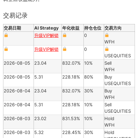
交易记录
交易日期
AI Strategy
年化收益
持仓仓位
交易方向
升级VIP解锁
0
WFH
升级VIP解锁
0
USEQUITIES
2026-08-05
23.04
832.07%
10%
Sell
WFH
2026-08-05
5.31
228.18%
80%
Buy
USEQUITIES
2026-08-04
23.04
832.07%
30%
Buy
WFH
2026-08-04
5.31
228.18%
10%
Sell
USEQUITIES
2026-08-03
23.02
831.53%
10%
Hold
WFH
2026-08-03
5.32
228.45%
30%
Hold