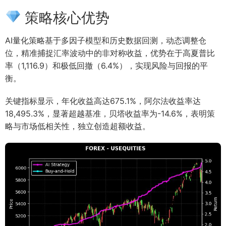
策略核心优势
AI量化策略基于多因子模型和历史数据回测，动态调整仓
位，精准捕捉汇率波动中的非对称收益，优势在于高夏普比
率（1,116.9）和极低回撤（6.4%），实现风险与回报的平
衡。
关键指标显示，年化收益高达675.1%，阿尔法收益率达
18,495.3%，显著超越基准，贝塔收益率为-14.6%，表明策
略与市场低相关性，独立创造超额收益。