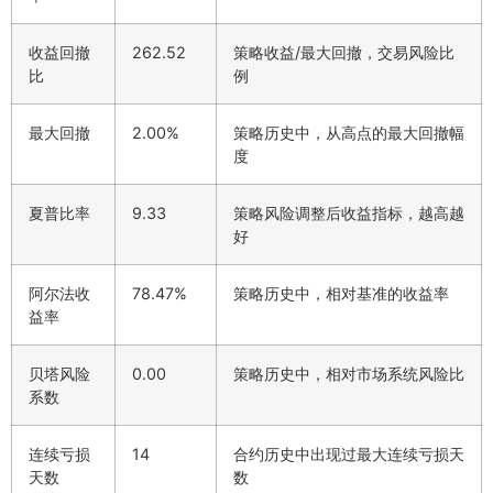
收益回撤
262.52
策略收益/最大回撤，交易风险比
比
例
最大回撤
2.00%
策略历史中，从高点的最大回撤幅
度
夏普比率
9.33
策略风险调整后收益指标，越高越
好
阿尔法收
78.47%
策略历史中，相对基准的收益率
益率
贝塔风险
0.00
策略历史中，相对市场系统风险比
系数
连续亏损
14
合约历史中出现过最大连续亏损天
天数
数