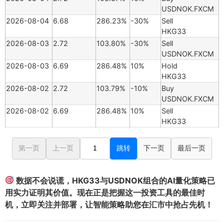
USDNOK.FXCM
2026-08-04
6.68
286.23%
-30%
Sell
HKG33
2026-08-03
2.72
103.80%
-30%
Sell
USDNOK.FXCM
2026-08-03
6.69
286.48%
10%
Hold
HKG33
2026-08-02
2.72
103.79%
-10%
Buy
USDNOK.FXCM
2026-08-02
6.69
286.48%
10%
Sell
HKG33
第一页
上一页
跳转
下一页
最后一页
数据不会说谎，HKG33与USDNOK组合的AI量化策略已
用实力证明其价值。现在正是把握这一投资工具的最佳时
机，立即关注并部署，让智能策略助您在汇市中抢占先机！