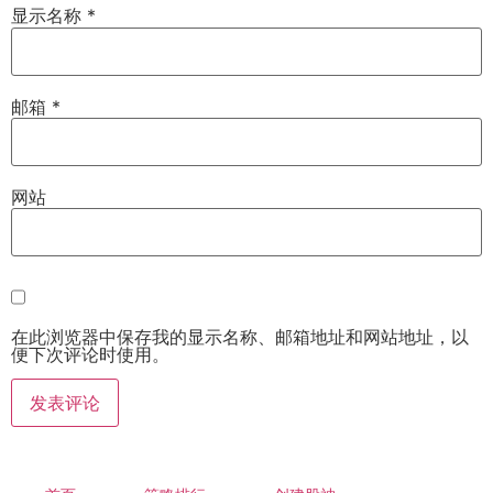
显示名称
*
邮箱
*
网站
在此浏览器中保存我的显示名称、邮箱地址和网站地址，以
便下次评论时使用。