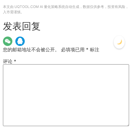
本文由 UQTOOL.COM AI 量化策略系统自动生成，数据仅供参考，投资有风险，
入市需谨慎。
发表回复
您的邮箱地址不会被公开。
必填项已用
*
标注
评论
*