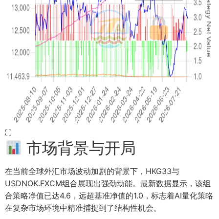
⛶
市场背景与开局
在当前全球外汇市场波动加剧的背景下，HKG33与
USDNOK.FXCM组合展现出强劲动能。最新数据显示，该组
合策略净值已达4.6，远超基准净值的1.0，标志着AI量化策略
在复杂市场环境中精准捕捉到了结构性机会。