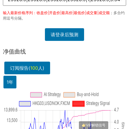
输入最新价格序列：收盘价|开盘价|最高价|最低价|成交量|成交额
；多合约
用逗号分隔。
请登录后预测
净值曲线
订阅报告(
100
人)
1年