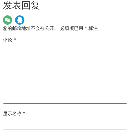
发表回复
您的邮箱地址不会被公开。
必填项已用
*
标注
评论
*
显示名称
*