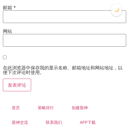
邮箱
*
网站
在此浏览器中保存我的显示名称、邮箱地址和网站地址，以
便下次评论时使用。
首页
策略排行
创建股神
股神交流
联系我们
APP下载