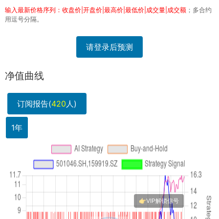
输入最新价格序列：收盘价|开盘价|最高价|最低价|成交量|成交额
；多合约
用逗号分隔。
请登录后预测
净值曲线
订阅报告(
420
人)
1年