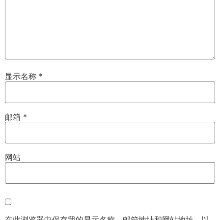
显示名称
*
邮箱
*
网站
在此浏览器中保存我的显示名称、邮箱地址和网站地址，以