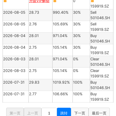
升级VIP解锁
0
159919.SZ
2026-08-05
28.73
990.40%
30%
Sell
501046.SH
2026-08-05
2.76
105.69%
30%
Sell
159919.SZ
2026-08-04
28.01
971.04%
30%
Buy
501046.SH
2026-08-04
2.75
105.14%
30%
Buy
159919.SZ
2026-08-03
28.01
971.04%
0%
Clear
501046.SH
2026-08-03
2.75
105.14%
0%
Clear
159919.SZ
2026-07-31
29.83
1019.92%
100%
Buy
501046.SH
2026-07-31
2.77
106.66%
100%
Buy
159919.SZ
第一页
上一页
跳转
下一页
最后一页