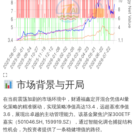
⛶
市场背景与开局
在当前震荡加剧的市场环境中，财通福鑫定开混合凭借AI量
化策略的精准驱动，实现策略净值高达13.4，远超基准净值
3.6，展现出卓越的主动管理能力。该基金聚焦沪深300ETF
嘉实（501046.SH, 159919.SZ），通过智能化调仓捕捉结构
性机会，为投资者提供了一条稳健增值的路径。