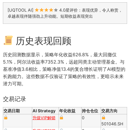
[UQTOOL AI]
☆ 4.0星评价：表现优异，令人称赏，
卓越表现伴随强劲上升动能。短期收益表现突出
历史表现回顾
历史回测数据显示，策略年化收益626.8%，最大回撤仅
5.1%，阿尔法收益率7352.3%，远超同类主动管理基金。与
基准净值3.6相比，策略净值13.4的复合增长证明了AI模型的
长跑能力。这些数据不仅验证了策略的有效性，更暗示未来
潜力可期。
交易记录
交易日期
AI Strategy
年化收益
持仓仓位
交易方向
升级VIP解锁
0
501046.SH