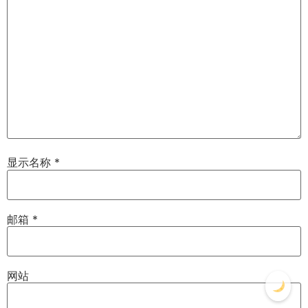
显示名称
*
邮箱
*
网站