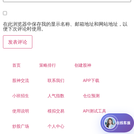
在此浏览器中保存我的显示名称、邮箱地址和网站地址，以
便下次评论时使用。
首页
策略排行
创建股神
股神交流
联系我们
APP下载
小班招生
人气指数
仓位预测
使用说明
模拟交易
API测试工具
在线客服
炒股广场
个人中心