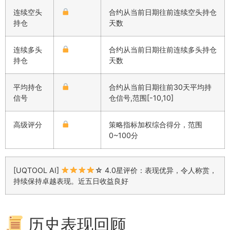
连续空头
合约从当前日期往前连续空头持仓
持仓
天数
连续多头
合约从当前日期往前连续多头持仓
持仓
天数
平均持仓
合约从当前日期往前30天平均持
信号
仓信号,范围[-10,10]
高级评分
策略指标加权综合得分，范围
0~100分
[UQTOOL AI]
☆ 4.0星评价：表现优异，令人称赏，
持续保持卓越表现。近五日收益良好
历史表现回顾