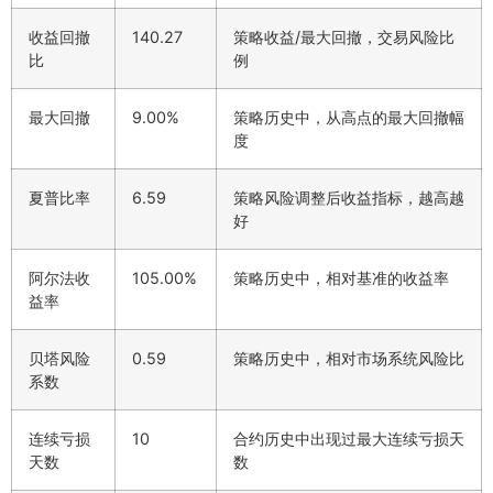
收益回撤
140.27
策略收益/最大回撤，交易风险比
比
例
最大回撤
9.00%
策略历史中，从高点的最大回撤幅
度
夏普比率
6.59
策略风险调整后收益指标，越高越
好
阿尔法收
105.00%
策略历史中，相对基准的收益率
益率
贝塔风险
0.59
策略历史中，相对市场系统风险比
系数
连续亏损
10
合约历史中出现过最大连续亏损天
天数
数