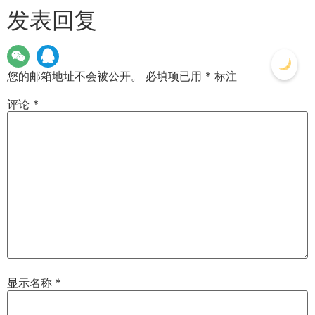
发表回复
您的邮箱地址不会被公开。
必填项已用
*
标注
评论
*
显示名称
*