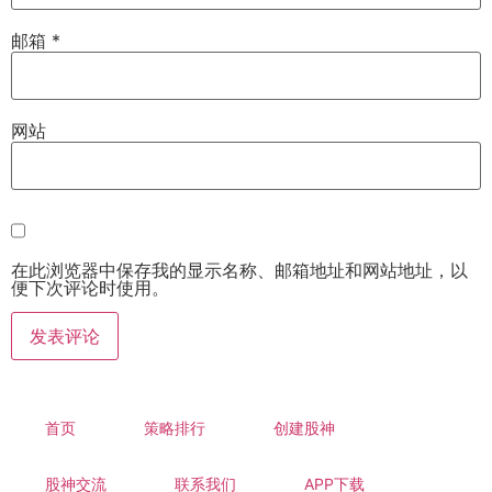
邮箱
*
网站
在此浏览器中保存我的显示名称、邮箱地址和网站地址，以
便下次评论时使用。
首页
策略排行
创建股神
股神交流
联系我们
APP下载