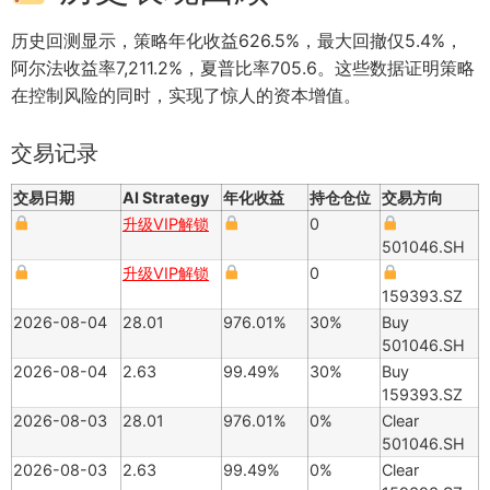
历史回测显示，策略年化收益626.5%，最大回撤仅5.4%，
阿尔法收益率7,211.2%，夏普比率705.6。这些数据证明策略
在控制风险的同时，实现了惊人的资本增值。
交易记录
交易日期
AI Strategy
年化收益
持仓仓位
交易方向
升级VIP解锁
0
501046.SH
升级VIP解锁
0
159393.SZ
2026-08-04
28.01
976.01%
30%
Buy
501046.SH
2026-08-04
2.63
99.49%
30%
Buy
159393.SZ
2026-08-03
28.01
976.01%
0%
Clear
501046.SH
2026-08-03
2.63
99.49%
0%
Clear