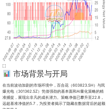
⛶
市场背景与开局
在当前波动加剧的市场环境中，百合花（603823.SH）与民
爆光电（301362.SZ）凭借强劲的基本面和AI量化策略的精
准捕捉，展现出非凡的成长潜力。策略净值已攀升至22.8，
远超基准净值的5.7，为投资者揭示了隐藏在数据背后的超额