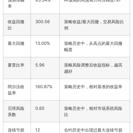
率
收益回撤
300.56
策略收益/最大回撤，交易风险比
比
例
最大回撤
13.00%
策略历史中，从高点的最大回撤
幅度
夏普比率
5.96
策略风险调整后收益指标，越高
越好
阿尔法收
160.87%
策略历史中，相对基准的收益率
益率
贝塔风险
0.65
策略历史中，相对市场系统风险
系数
比
连续亏损
12
合约历史中出现过最大连续亏损