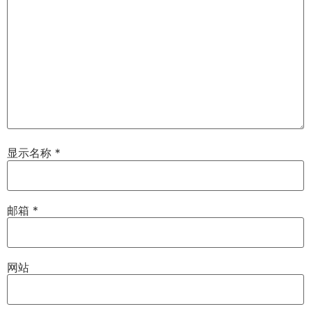
显示名称
*
邮箱
*
网站