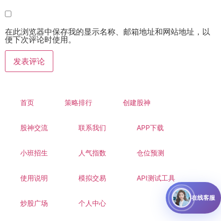
在此浏览器中保存我的显示名称、邮箱地址和网站地址，以
便下次评论时使用。
首页
策略排行
创建股神
股神交流
联系我们
APP下载
小班招生
人气指数
仓位预测
使用说明
模拟交易
API测试工具
在线客服
炒股广场
个人中心