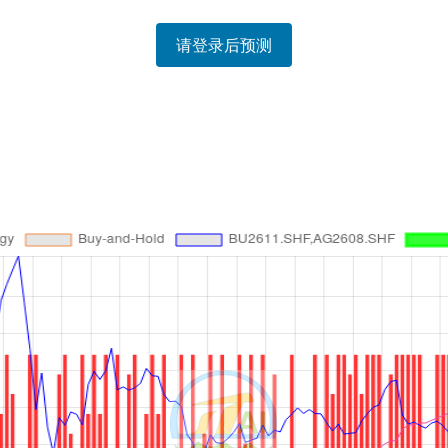
请登录后预测