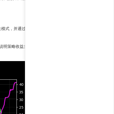
性模式，并通过自适应风险控制模块，在趋势延续
6%，说明策略收益主要来源于选时和品种配置，而非