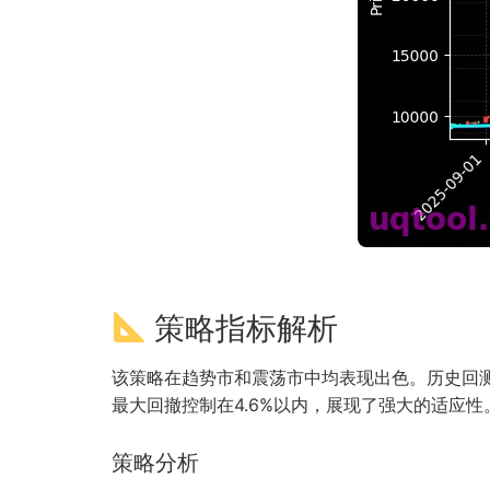
策略指标解析
该策略在趋势市和震荡市中均表现出色。历史回测
最大回撤控制在4.6%以内，展现了强大的适应性
策略分析