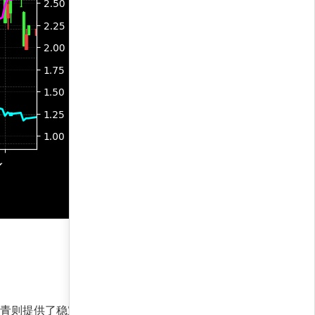
而沥青则提供了稳定的对冲基础。模型建议维持当前