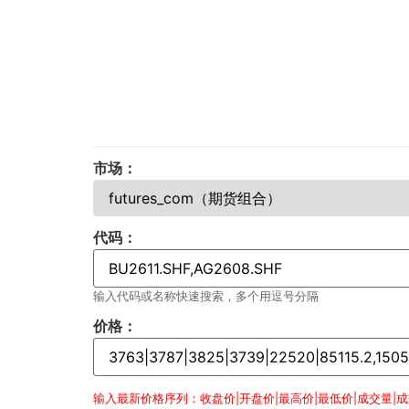
市场：
代码：
输入代码或名称快速搜索，多个用逗号分隔
价格：
输入最新价格序列：收盘价|开盘价|最高价|最低价|成交量|