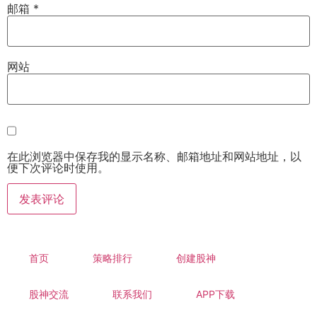
邮箱
*
网站
在此浏览器中保存我的显示名称、邮箱地址和网站地址，以
便下次评论时使用。
首页
策略排行
创建股神
股神交流
联系我们
APP下载