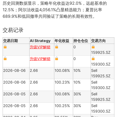
历史回测数据显示，策略年化收益达92.0%，远超基准的
12.5%；阿尔法收益4,056.1%凸显精选能力；夏普比率
689.9%和低回撤率共同验证了策略的长期有效性。
交易记录
交易日期
AI Strategy
年化收益
持仓仓位
交易方向
升级VIP解锁
0
159925.SZ
升级VIP解锁
0
159300.SZ
2026-08-06
2.66
100.08%
10%
Sell
159925.SZ
2026-08-06
2.66
100.23%
10%
Sell
159300.SZ
2026-08-05
2.66
100.08%
30%
Sell
159925.SZ
2026-08-05
2.66
100.25%
30%
Sell
159300.SZ