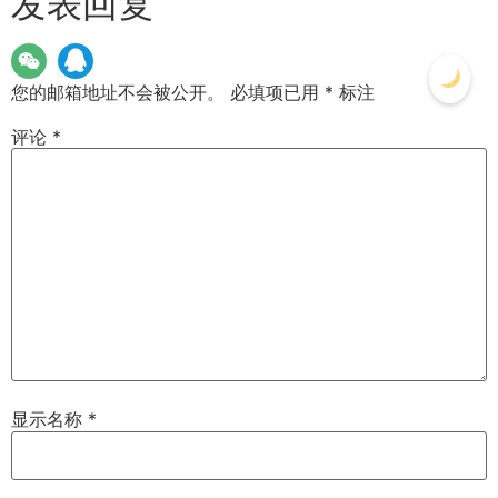
发表回复
您的邮箱地址不会被公开。
必填项已用
*
标注
评论
*
显示名称
*