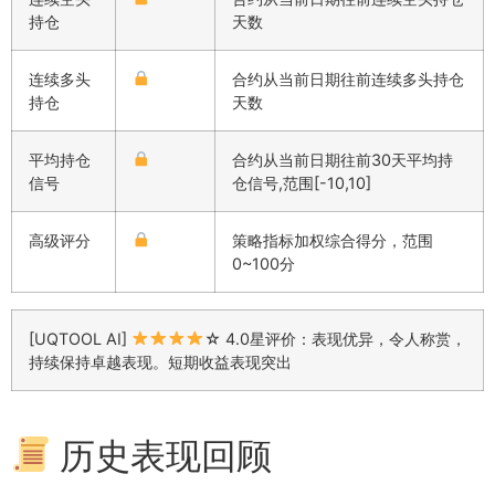
持仓
天数
连续多头
合约从当前日期往前连续多头持仓
持仓
天数
平均持仓
合约从当前日期往前30天平均持
信号
仓信号,范围[-10,10]
高级评分
策略指标加权综合得分，范围
0~100分
[UQTOOL AI]
☆ 4.0星评价：表现优异，令人称赏，
持续保持卓越表现。短期收益表现突出
历史表现回顾