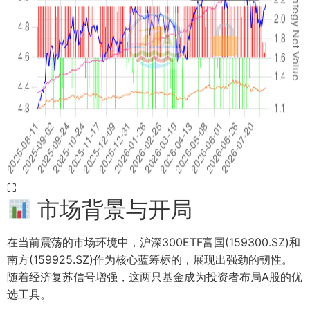
⛶
市场背景与开局
在当前震荡的市场环境中，沪深300ETF富国(159300.SZ)和
南方(159925.SZ)作为核心蓝筹标的，展现出强劲的韧性。
随着经济复苏信号增强，这两只基金成为投资者布局A股的优
选工具。