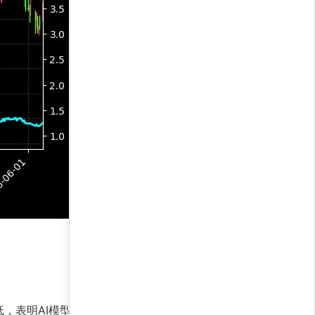
，表明AI模型对环保板块的短期和中期走势均持