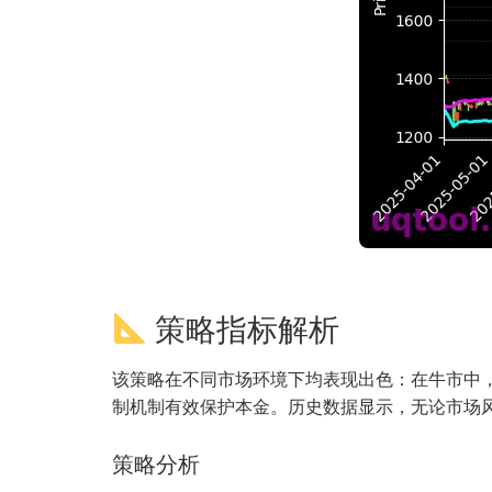
策略指标解析
该策略在不同市场环境下均表现出色：在牛市中
制机制有效保护本金。历史数据显示，无论市场
策略分析