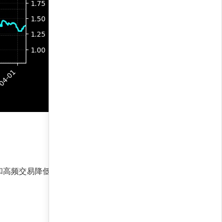
和高频交易降低波动；在下跌市中，严格的回撤控