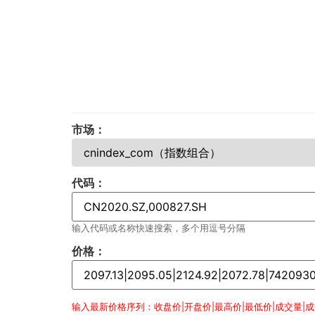
市场：
代码：
输入代码或名称快速搜索，多个用逗号分隔
价格：
输入最新价格序列：收盘价|开盘价|最高价|最低价|成交量|