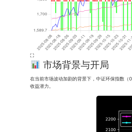
⛶
市场背景与开局
在当前市场波动加剧的背景下，中证环保指数（000
收益潜力。