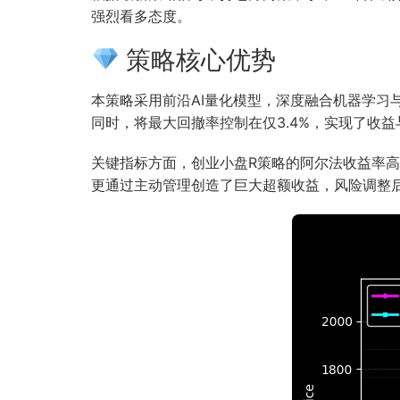
强烈看多态度。
策略核心优势
本策略采用前沿AI量化模型，深度融合机器学
同时，将最大回撤率控制在仅3.4%，实现了收
关键指标方面，创业小盘R策略的阿尔法收益率高达7
更通过主动管理创造了巨大超额收益，风险调整