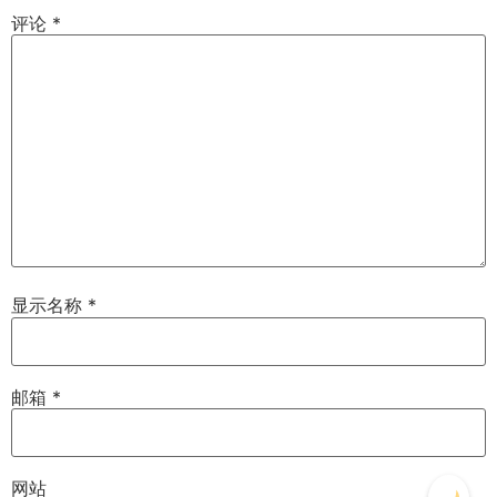
评论
*
显示名称
*
邮箱
*
网站