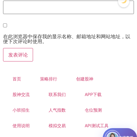
在此浏览器中保存我的显示名称、邮箱地址和网站地址，以
便下次评论时使用。
首页
策略排行
创建股神
股神交流
联系我们
APP下载
小班招生
人气指数
仓位预测
使用说明
模拟交易
API测试工具