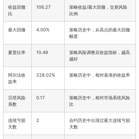
收益回撤
106.27
策略收益/最大回撤，交易风险
比
比例
最大回撤
4.00%
策略历史中，从高点的最大回撤
幅度
夏普比率
10.49
策略风险调整后收益指标，越高
越好
阿尔法收
228.02%
策略历史中，相对基准的收益率
益率
贝塔风险
0.17
策略历史中，相对市场系统风险
系数
比
连续亏损
2
合约历史中出现过最大连续亏损
天数
天数