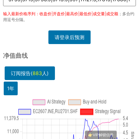
输入最新价格序列：收盘价|开盘价|最高价|最低价|成交量|成交额
；多合约
用逗号分隔。
请登录后预测
净值曲线
订阅报告(
883
人)
1年