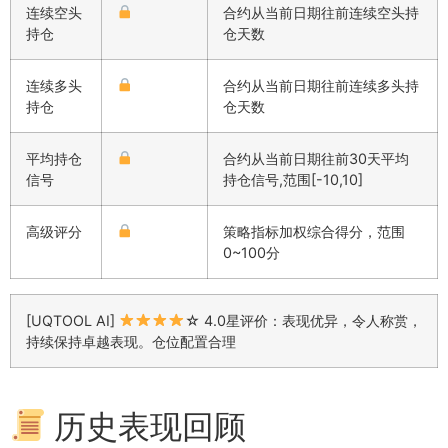
连续空头
合约从当前日期往前连续空头持
持仓
仓天数
连续多头
合约从当前日期往前连续多头持
持仓
仓天数
平均持仓
合约从当前日期往前30天平均
信号
持仓信号,范围[-10,10]
高级评分
策略指标加权综合得分，范围
0~100分
[UQTOOL AI]
☆ 4.0星评价：表现优异，令人称赏，
持续保持卓越表现。仓位配置合理
历史表现回顾