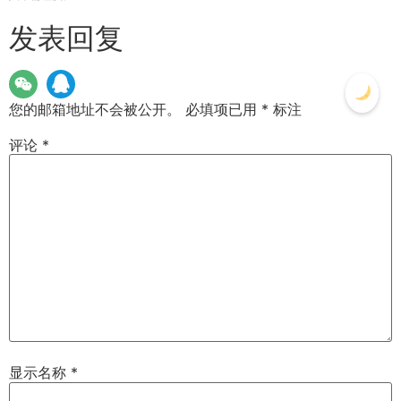
发表回复
您的邮箱地址不会被公开。
必填项已用
*
标注
评论
*
显示名称
*