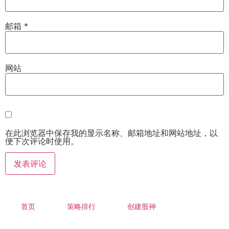
邮箱
*
网站
在此浏览器中保存我的显示名称、邮箱地址和网站地址，以
便下次评论时使用。
首页
策略排行
创建股神