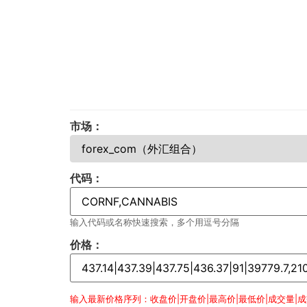
市场：
代码：
输入代码或名称快速搜索，多个用逗号分隔
价格：
输入最新价格序列：收盘价|开盘价|最高价|最低价|成交量|