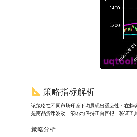
策略指标解析
该策略在不同市场环境下均展现出适应性：在趋
是商品货币波动，策略均保持正向回报，验证了
策略分析