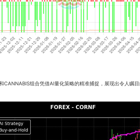
和CANNABIS组合凭借AI量化策略的精准捕捉，展现出令人瞩目