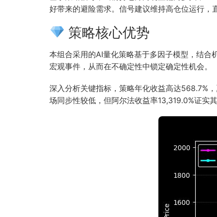
好带来的避险需求。信号建议维持高仓位运行，
策略核心优势
本组合采用的AI量化策略基于多因子模型，结
宏观事件，从而在不确定性中锁定确定性机会。
深入分析关键指标，策略年化收益高达568.7%
场同步性较低，但阿尔法收益率13,319.0%证