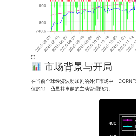
⛶
市场背景与开局
在当前全球经济波动加剧的外汇市场中，CORNF
值的1.1，凸显其卓越的主动管理能力。