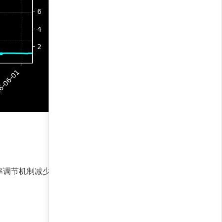
率调节机制减少回撤。过去一年，无论美元走强还