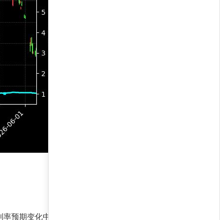
近期利率预期变化中更具韧性，而后者则受益于政策利