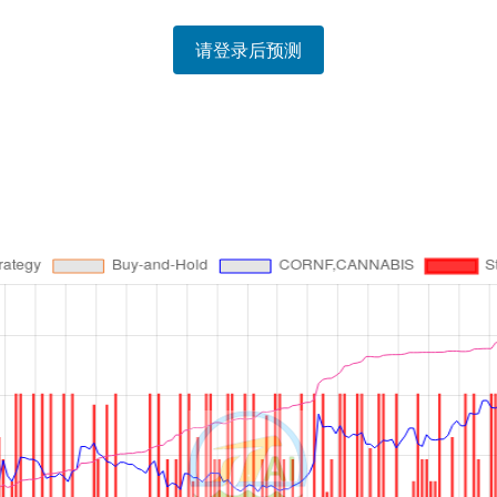
请登录后预测