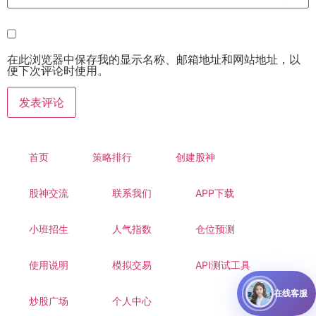
在此浏览器中保存我的显示名称、邮箱地址和网站地址，以
便下次评论时使用。
首页
策略排行
创建股神
股神交流
联系我们
APP下载
小班招生
人气指数
仓位预测
使用说明
模拟交易
API测试工具
在线客服
炒股广场
个人中心