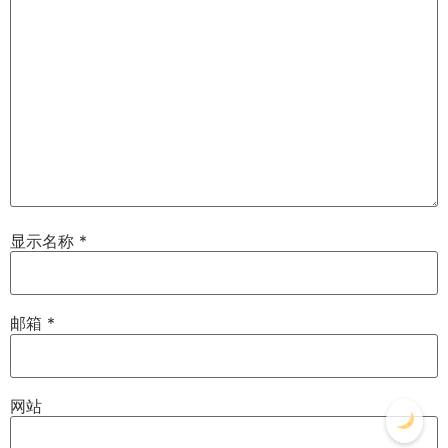
显示名称
*
邮箱
*
网站