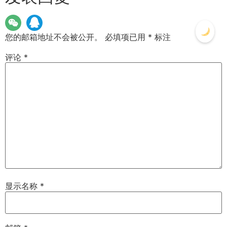
您的邮箱地址不会被公开。
必填项已用
*
标注
评论
*
显示名称
*