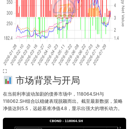
⛶
市场背景与开局
在当前利率波动加剧的债券市场中，118064.SH与
118062.SH组合以稳健表现脱颖而出。截至最新数据，策略
净值达到5.5，远超基准净值4.8，显示出强大的增长动力。