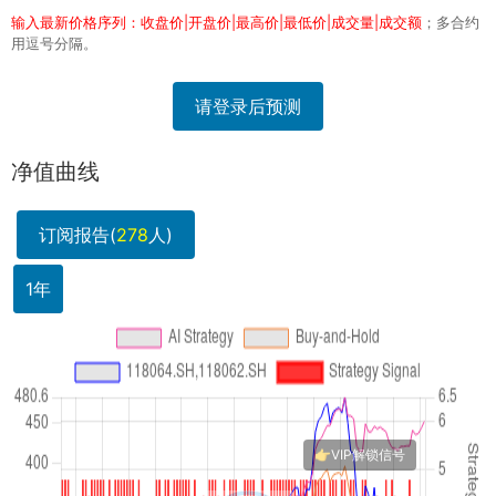
输入最新价格序列：收盘价|开盘价|最高价|最低价|成交量|成交额
；多合约
用逗号分隔。
请登录后预测
净值曲线
订阅报告(
278
人)
1年