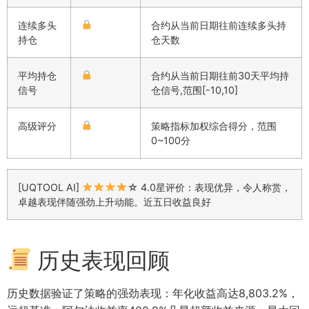
连续多头
合约从当前日期往前连续多头持
持仓
仓天数
平均持仓
合约从当前日期往前30天平均持
信号
仓信号,范围[-10,10]
高级评分
策略指标加权综合得分，范围
0~100分
[UQTOOL AI]
☆ 4.0星评价：表现优异，令人称赏，
卓越表现伴随强劲上升动能。近五日收益良好
历史表现回顾
历史数据验证了策略的强劲表现：年化收益高达8,803.2%，