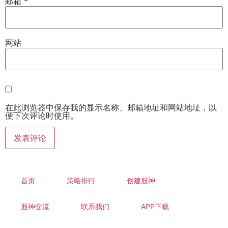
邮箱
*
网站
在此浏览器中保存我的显示名称、邮箱地址和网站地址，以
便下次评论时使用。
首页
策略排行
创建股神
股神交流
联系我们
APP下载