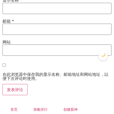
显示名称
*
邮箱
*
网站
在此浏览器中保存我的显示名称、邮箱地址和网站地址，以
便下次评论时使用。
首页
策略排行
创建股神