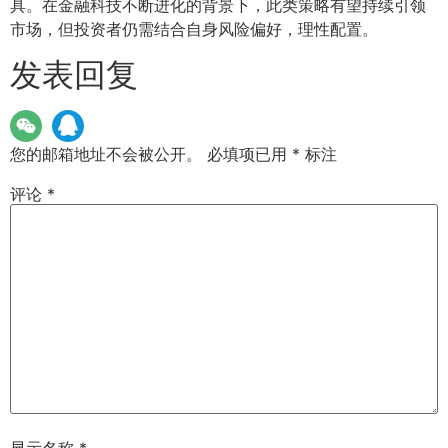
具。在金融科技不断进化的背景下，此类策略有望持续引领
市场，但投资者仍需结合自身风险偏好，理性配置。
发表回复
您的邮箱地址不会被公开。
必填项已用
*
标注
评论
*