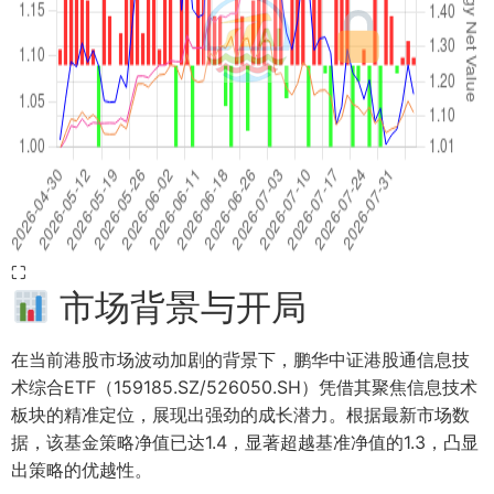
⛶
市场背景与开局
在当前港股市场波动加剧的背景下，鹏华中证港股通信息技
术综合ETF（159185.SZ/526050.SH）凭借其聚焦信息技术
板块的精准定位，展现出强劲的成长潜力。根据最新市场数
据，该基金策略净值已达1.4，显著超越基准净值的1.3，凸显
出策略的优越性。