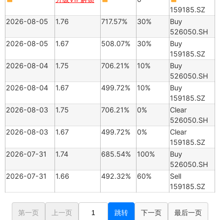
159185.SZ
2026-08-05
1.76
717.57%
30%
Buy
526050.SH
2026-08-05
1.67
508.07%
30%
Buy
159185.SZ
2026-08-04
1.75
706.21%
10%
Buy
526050.SH
2026-08-04
1.67
499.72%
10%
Buy
159185.SZ
2026-08-03
1.75
706.21%
0%
Clear
526050.SH
2026-08-03
1.67
499.72%
0%
Clear
159185.SZ
2026-07-31
1.74
685.54%
100%
Buy
526050.SH
2026-07-31
1.66
492.32%
60%
Sell
159185.SZ
第一页
上一页
跳转
下一页
最后一页