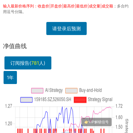
输入最新价格序列：收盘价|开盘价|最高价|最低价|成交量|成交额
；多合约
用逗号分隔。
请登录后预测
净值曲线
订阅报告(
781
人)
1年