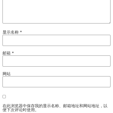
显示名称
*
邮箱
*
网站
在此浏览器中保存我的显示名称、邮箱地址和网站地址，以
便下次评论时使用。