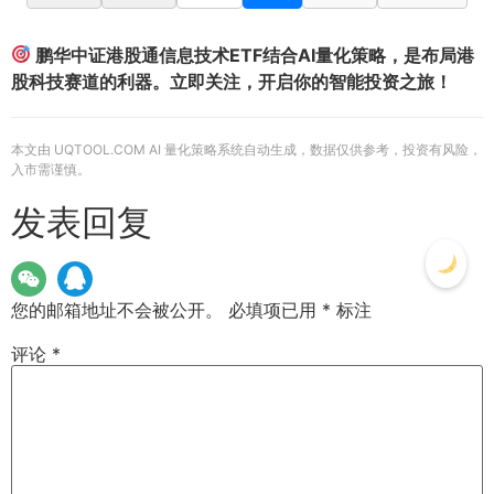
鹏华中证港股通信息技术ETF结合AI量化策略，是布局港
股科技赛道的利器。立即关注，开启你的智能投资之旅！
本文由 UQTOOL.COM AI 量化策略系统自动生成，数据仅供参考，投资有风险，
入市需谨慎。
发表回复
您的邮箱地址不会被公开。
必填项已用
*
标注
评论
*