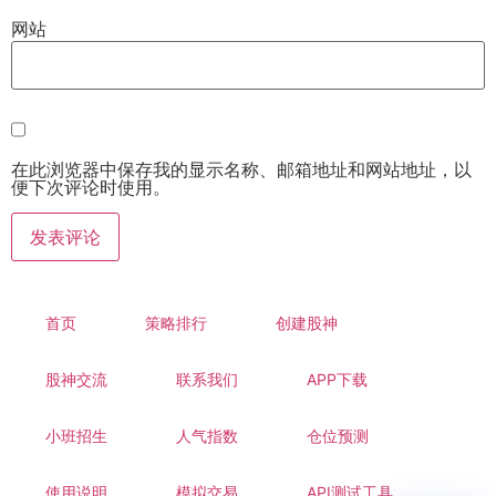
网站
在此浏览器中保存我的显示名称、邮箱地址和网站地址，以
便下次评论时使用。
首页
策略排行
创建股神
股神交流
联系我们
APP下载
小班招生
人气指数
仓位预测
使用说明
模拟交易
API测试工具