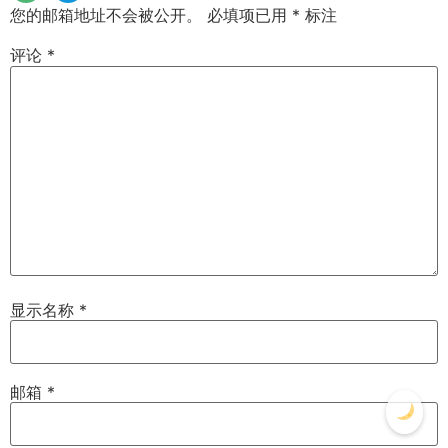
您的邮箱地址不会被公开。
必填项已用
*
标注
评论
*
显示名称
*
邮箱
*