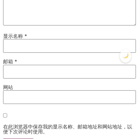
显示名称
*
邮箱
*
网站
在此浏览器中保存我的显示名称、邮箱地址和网站地址，以
便下次评论时使用。