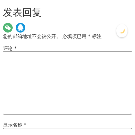
发表回复
您的邮箱地址不会被公开。
必填项已用
*
标注
评论
*
显示名称
*