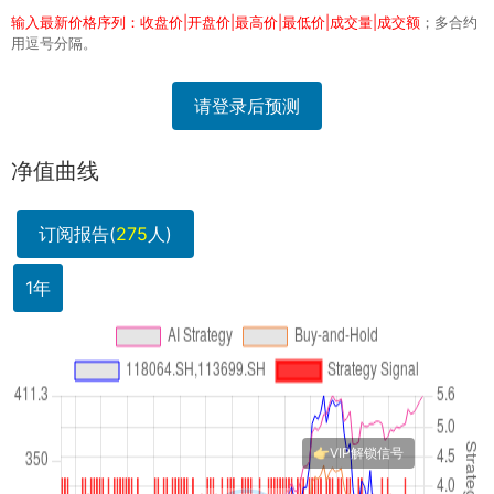
输入最新价格序列：收盘价|开盘价|最高价|最低价|成交量|成交额
；多合约
用逗号分隔。
请登录后预测
净值曲线
订阅报告(
275
人)
1年