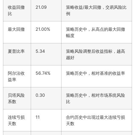
收益回撤
21.09
策略收益/最大回撤，交易风险比
比
例
最大回撤
21.00%
策略历史中，从高点的最大回撤
幅度
夏普比率
5.34
策略风险调整后收益指标，越高
越好
阿尔法收
56.74%
策略历史中，相对基准的收益率
益率
贝塔风险
0.30
策略历史中，相对市场系统风险
系数
比
连续亏损
11
合约历史中出现过最大连续亏损
天数
天数