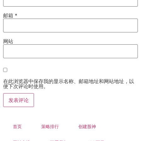
邮箱
*
网站
在此浏览器中保存我的显示名称、邮箱地址和网站地址，以
便下次评论时使用。
首页
策略排行
创建股神