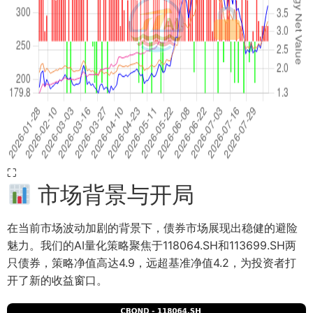
⛶
市场背景与开局
在当前市场波动加剧的背景下，债券市场展现出稳健的避险
魅力。我们的AI量化策略聚焦于118064.SH和113699.SH两
只债券，策略净值高达4.9，远超基准净值4.2，为投资者打
开了新的收益窗口。