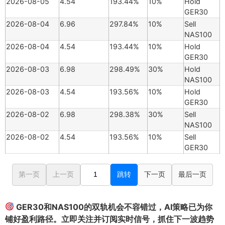
2026-08-05
4.54
193.44%
10%
Hold
GER30
2026-08-04
6.96
297.84%
10%
Sell
NAS100
2026-08-04
4.54
193.44%
10%
Hold
GER30
2026-08-03
6.98
298.49%
30%
Hold
NAS100
2026-08-03
4.54
193.56%
10%
Hold
GER30
2026-08-02
6.98
298.38%
30%
Sell
NAS100
2026-08-02
4.54
193.56%
10%
Sell
GER30
第一页
上一页
跳转
下一页
最后一页
GER30和NAS100的双轨机会不容错过，AI策略已为你
铺好盈利路径。立即关注并订阅实时信号，抓住下一波趋势