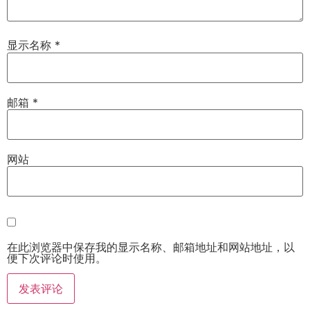
显示名称
*
邮箱
*
网站
在此浏览器中保存我的显示名称、邮箱地址和网站地址，以
便下次评论时使用。