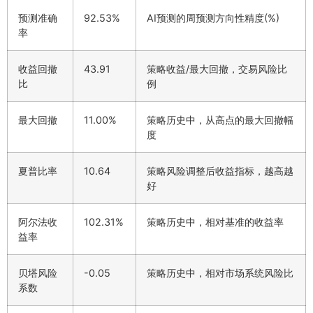
预测准确
92.53%
AI预测的周预测方向性精度(%)
率
收益回撤
43.91
策略收益/最大回撤，交易风险比
比
例
最大回撤
11.00%
策略历史中，从高点的最大回撤幅
度
夏普比率
10.64
策略风险调整后收益指标，越高越
好
阿尔法收
102.31%
策略历史中，相对基准的收益率
益率
贝塔风险
-0.05
策略历史中，相对市场系统风险比
系数