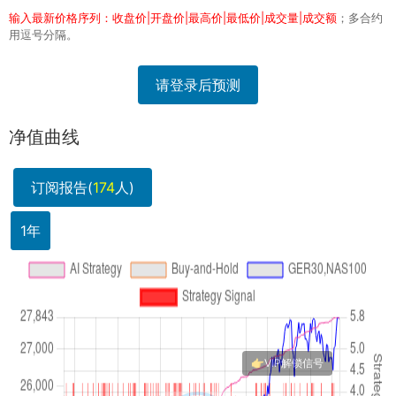
输入最新价格序列：收盘价|开盘价|最高价|最低价|成交量|成交额
；多合约
用逗号分隔。
请登录后预测
净值曲线
订阅报告(
174
人)
1年