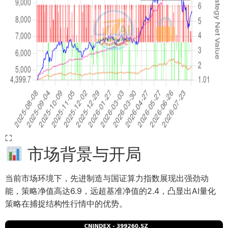
⛶
市场背景与开局
当前市场环境下，先进制造与国证算力指数展现出强劲动
能，策略净值高达6.9，远超基准净值的2.4，凸显出AI量化
策略在捕捉结构性行情中的优势。