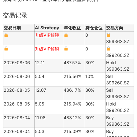
交易记录
交易日期
AI Strategy
年化收益
持仓仓位
交易方向
升级VIP解锁
0
399363.SZ
升级VIP解锁
0
399260.SZ
2026-08-06
12.11
487.57%
30%
Hold
399363.SZ
2026-08-06
5.04
215.56%
10%
Sell
399260.SZ
2026-08-05
12.07
486.17%
30%
Sell
399363.SZ
2026-08-05
5.05
215.94%
30%
Hold
399260.SZ
2026-08-04
11.98
483.12%
30%
Buy
399363.SZ
2026-08-04
5.03
215.09%
30%
Buy