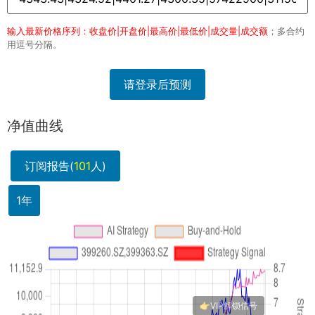
输入最新价格序列：收盘价|开盘价|最高价|最低价|成交量|成交额
；多合约
用逗号分隔。
请登录后预测
净值曲线
订阅报告(
101
人)
1年