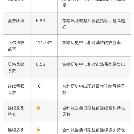
度
夏普比率
6.83
策略风险调整后收益指标，越高越
好
阿尔法收
114.78%
策略历史中，相对基准的收益率
益率
贝塔风险
0.56
策略历史中，相对市场系统风险比
系数
连续亏损
10
合约历史中出现过最大连续亏损天
天数
数
连续空头
合约从当前日期往前连续空头持仓
持仓
天数
连续多头
合约从当前日期往前连续多头持仓