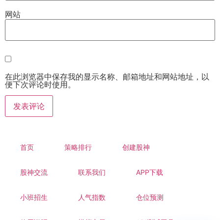
网站
在此浏览器中保存我的显示名称、邮箱地址和网站地址，以
便下次评论时使用。
首页
策略排行
创建股神
股神交流
联系我们
APP下载
小班招生
人气指数
仓位预测