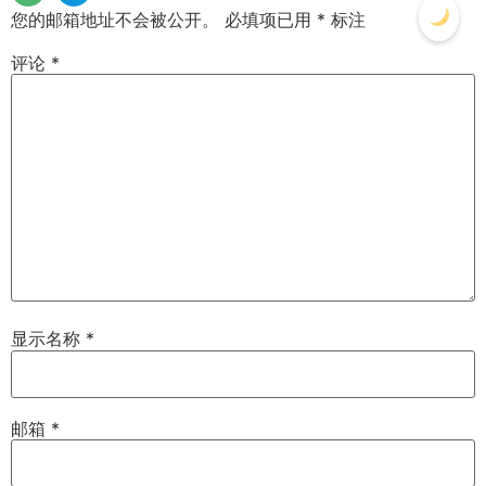
您的邮箱地址不会被公开。
必填项已用
*
标注
评论
*
显示名称
*
邮箱
*