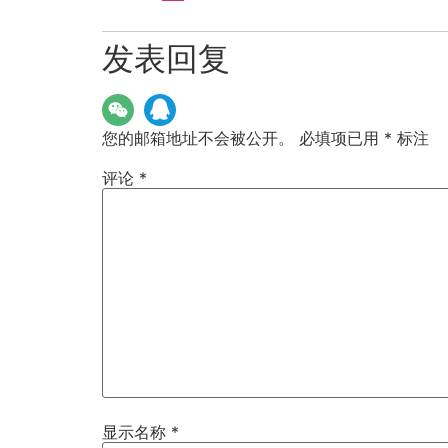
发表回复
您的邮箱地址不会被公开。
必填项已用
*
标注
评论
*
显示名称
*