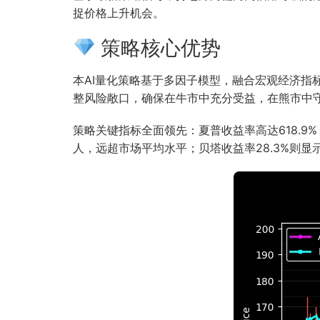
捉价格上升机会。
策略核心优势
本AI量化策略基于多因子模型，融合宏观经济
整风险敞口，确保在牛市中充分受益，在熊市中
策略关键指标全面领先：夏普收益率高达618.9
人，远超市场平均水平；贝塔收益率28.3%则