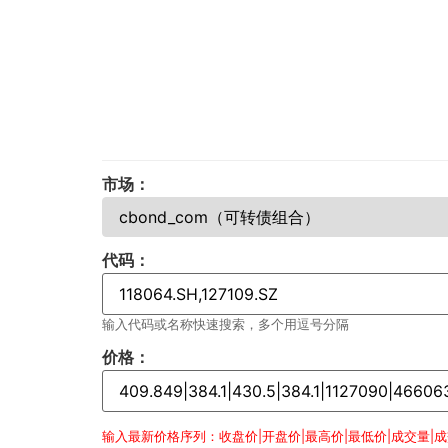
市场：
代码：
输入代码或名称快速搜索，多个用逗号分隔
价格：
输入最新价格序列：收盘价|开盘价|最高价|最低价|成交量|