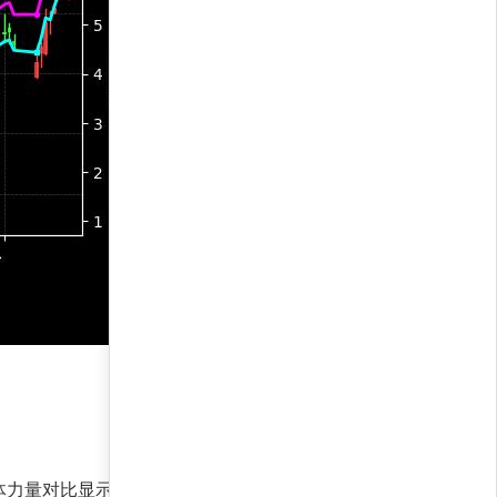
体力量对比显示策略正积极布局利率下行周期，捕