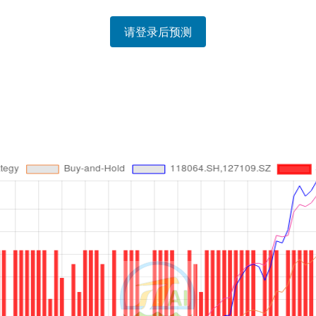
请登录后预测