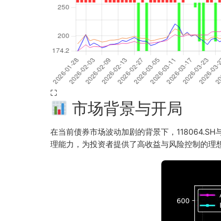
⛶
市场背景与开局
在当前债券市场波动加剧的背景下，118064.SH
理能力，为投资者提供了高收益与风险控制的理