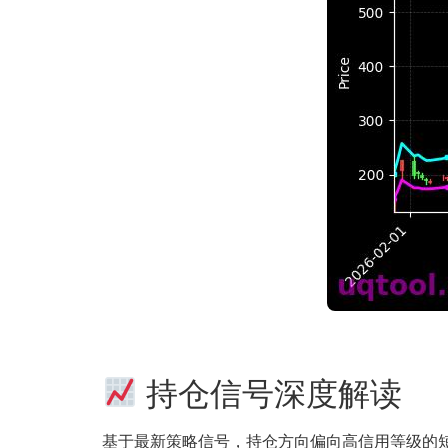
持仓信号深度解读
基于最新策略信号，持仓方向偏向高信用等级的