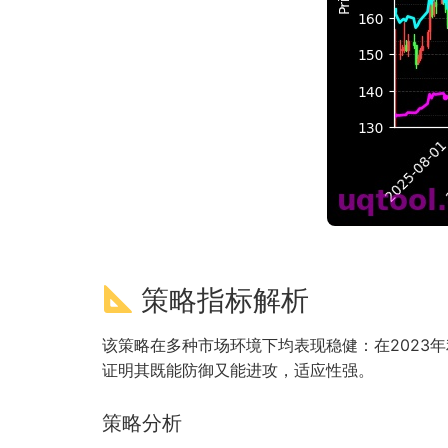
策略指标解析
该策略在多种市场环境下均表现稳健：在2023年利
证明其既能防御又能进攻，适应性强。
策略分析