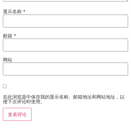
显示名称
*
邮箱
*
网站
在此浏览器中保存我的显示名称、邮箱地址和网站地址，以
便下次评论时使用。