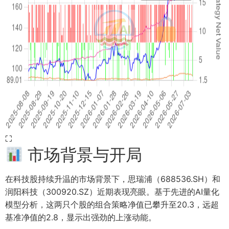
⛶
市场背景与开局
在科技股持续升温的市场背景下，思瑞浦（688536.SH）和
润阳科技（300920.SZ）近期表现亮眼。基于先进的AI量化
模型分析，这两只个股的组合策略净值已攀升至20.3，远超
基准净值的2.8，显示出强劲的上涨动能。