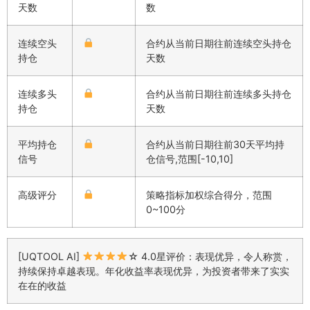
天数
数
连续空头
合约从当前日期往前连续空头持仓
持仓
天数
连续多头
合约从当前日期往前连续多头持仓
持仓
天数
平均持仓
合约从当前日期往前30天平均持
信号
仓信号,范围[-10,10]
高级评分
策略指标加权综合得分，范围
0~100分
[UQTOOL AI]
☆ 4.0星评价：表现优异，令人称赏，
持续保持卓越表现。年化收益率表现优异，为投资者带来了实实
在在的收益