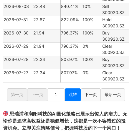
2026-08-03
23.48
840.41%
10%
Sell
300920.SZ
2026-07-31
22.87
822.99%
100%
Hold
300920.SZ
2026-07-30
21.94
796.37%
100%
Buy
300920.SZ
2026-07-29
21.94
796.37%
0%
Clear
300920.SZ
2026-07-28
22.34
807.97%
100%
Buy
300920.SZ
2026-07-27
22.34
807.97%
0%
Clear
300920.SZ
第一页
上一页
跳转
下一页
最后一页
思瑞浦和润阳科技的AI量化策略已展示出惊人的潜力。无
论你是追求高收益还是稳健增长，这都是一次不容错过的投
资机会。立即关注策略信号，把握科技股的下一个风口！