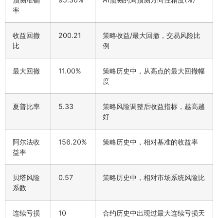
率
收益回撤
200.21
策略收益/最大回撤，交易风险比
比
例
最大回撤
11.00%
策略历史中，从高点的最大回撤幅
度
夏普比率
5.33
策略风险调整后收益指标，越高越
好
阿尔法收
156.20%
策略历史中，相对基准的收益率
益率
贝塔风险
0.57
策略历史中，相对市场系统风险比
系数
连续亏损
10
合约历史中出现过最大连续亏损天