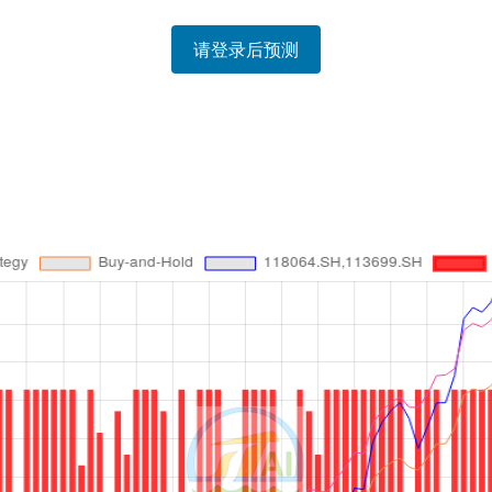
请登录后预测