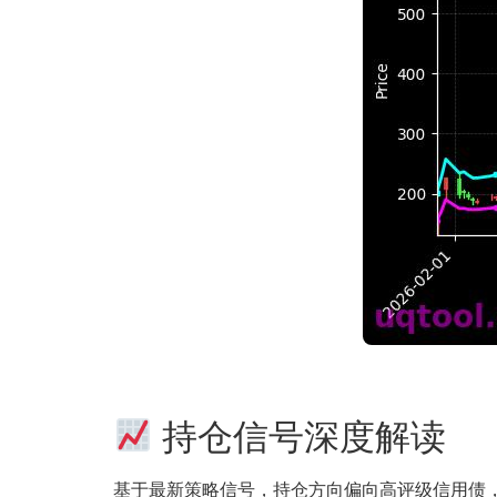
持仓信号深度解读
基于最新策略信号，持仓方向偏向高评级信用债，