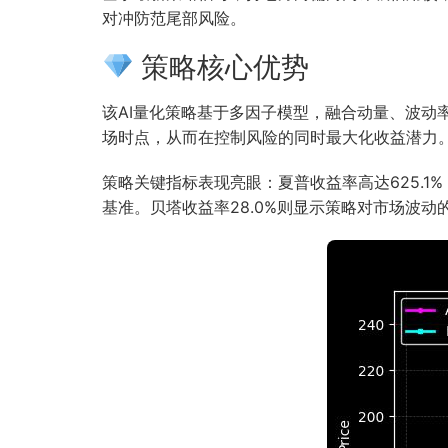
对冲防范尾部风险。
策略核心优势
该AI量化策略基于多因子模型，融合动量、波
场时点，从而在控制风险的同时最大化收益潜力
策略关键指标表现亮眼：夏普收益率高达625.1
基准。贝塔收益率28.0%则显示策略对市场波