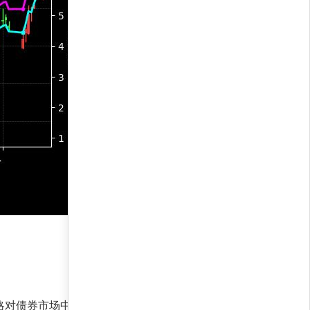
策略对债券市场中期看涨的坚定信心，同时通过部分