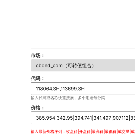
市场：
代码：
输入代码或名称快速搜索，多个用逗号分隔
价格：
输入最新价格序列：收盘价|开盘价|最高价|最低价|成交量|