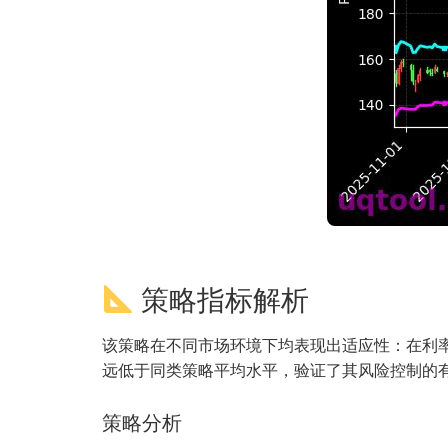
策略指标解析
该策略在不同市场环境下均表现出适应性：在利率
远低于同类策略平均水平，验证了其风险控制的
策略分析