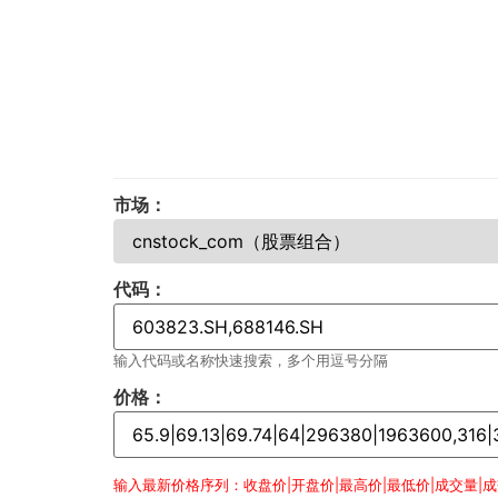
市场：
代码：
输入代码或名称快速搜索，多个用逗号分隔
价格：
输入最新价格序列：收盘价|开盘价|最高价|最低价|成交量|