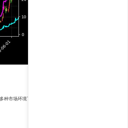
种市场环境下（如2022年震荡市和2023年结