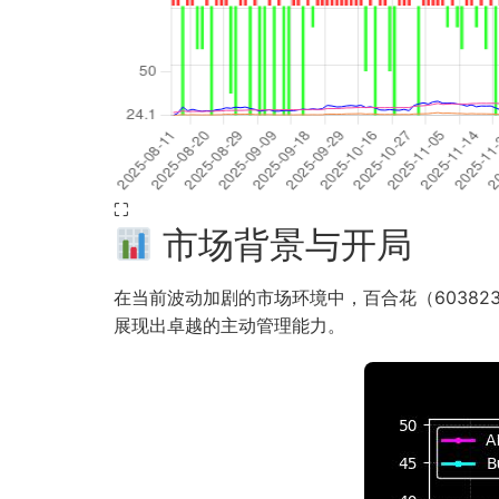
⛶
市场背景与开局
在当前波动加剧的市场环境中，百合花（603823
展现出卓越的主动管理能力。