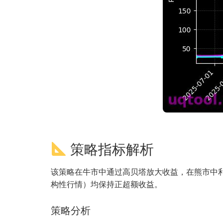
策略指标解析
该策略在牛市中通过高贝塔放大收益，在熊市中利用
构性行情）均保持正超额收益。
策略分析