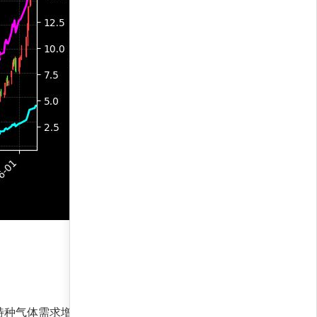
特种气体需求增长，多头力量占优，空头信号微