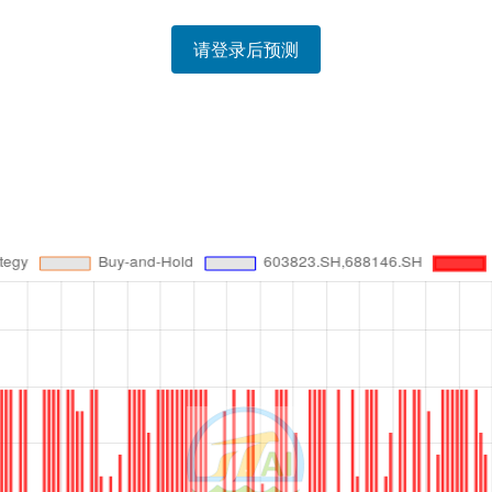
请登录后预测