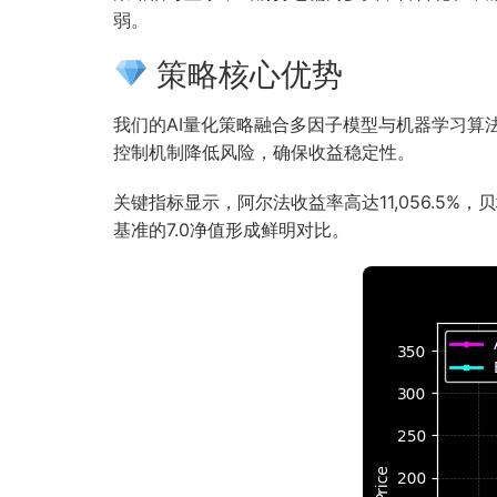
弱。
策略核心优势
我们的AI量化策略融合多因子模型与机器学习
控制机制降低风险，确保收益稳定性。
关键指标显示，阿尔法收益率高达11,056.5%
基准的7.0净值形成鲜明对比。