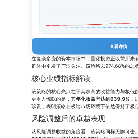
查看详情
在复杂多变的资本市场中，量化投资正以前所未
群体中引发了广泛关注。该策略以974.68%的
核心业绩指标解读
该策略的核心亮点在于其超高的收益能力与极低
更令人惊叹的是，其
年化收益率达到639.9%
，
珍贵，表明策略在极端市场环境下依然保持了极
风险调整后的卓越表现
从风险调整收益的角度看，该策略同样无懈可击