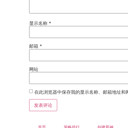
显示名称
*
邮箱
*
网站
在此浏览器中保存我的显示名称、邮箱地址和
首页
策略排行
创建股神