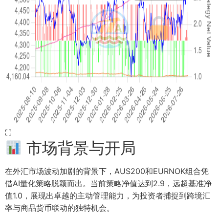
⛶
市场背景与开局
在外汇市场波动加剧的背景下，AUS200和EURNOK组合凭
借AI量化策略脱颖而出。当前策略净值达到2.9，远超基准净
值1.0，展现出卓越的主动管理能力，为投资者捕捉到跨境汇
率与商品货币联动的独特机会。