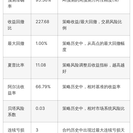
率
收益回撤
227.68
策略收益/最大回撤，交易风险比
比
例
最大回撤
1.00%
策略历史中，从高点的最大回撤幅
度
夏普比率
11.08
策略风险调整后收益指标，越高越
好
阿尔法收
66.79%
策略历史中，相对基准的收益率
益率
贝塔风险
0.03
策略历史中，相对市场系统风险比
系数
连续亏损
3
合约历史中出现过最大连续亏损天