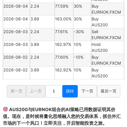
2026-08-04
2.24
77.59%
30%
Buy
EURNOK.FXCM
2026-08-04
3.89
163.00%
30%
Buy
AUS200
2026-08-03
2.24
77.61%
-30%
Sell
EURNOK.FXCM
2026-08-03
3.89
162.97%
10%
Hold
AUS200
2026-08-02
2.24
77.60%
-10%
Buy
EURNOK.FXCM
2026-08-02
3.89
162.92%
10%
Buy
AUS200
第一页
上一页
跳转
下一页
最后一页
AUS200与EURNOK组合的AI策略已用数据证明其价
值。现在，是时候将量化思维融入您的交易体系，抓住外汇
市场的下一个风口！立即关注，开启智能投资之旅。