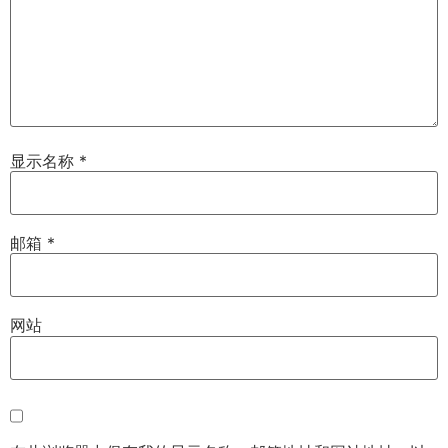
显示名称
*
邮箱
*
网站