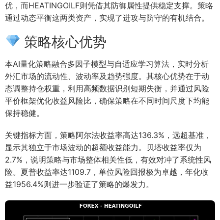
优，而HEATINGOILF则凭借其防御属性提供稳定支撑。策略
通过动态平衡这两类资产，实现了进攻与防守的有机结合。
策略核心优势
本AI量化策略融合多因子模型与自适应学习算法，实时分析
外汇市场的流动性、波动率及趋势强度。其核心优势在于动
态调整持仓权重，利用高频数据识别短期失衡，并通过风险
平价框架优化收益风险比，确保策略在不同时间尺度下均能
保持稳健。
关键指标方面，策略阿尔法收益率高达136.3%，远超基准，
显示其独立于市场波动的超额收益能力。贝塔收益率仅为
2.7%，说明策略与市场整体相关性低，有效对冲了系统性风
险。夏普收益率达1109.7，单位风险回报极为卓越，年化收
益1956.4%则进一步验证了策略的爆发力。