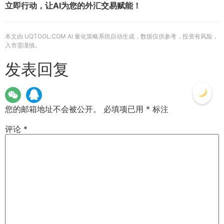
立即行动，让AI为您的外汇交易赋能！
本文由 UQTOOL.COM AI 量化策略系统自动生成，数据仅供参考，投资有风险，
入市需谨慎。
发表回复
您的邮箱地址不会被公开。
必填项已用
*
标注
评论
*