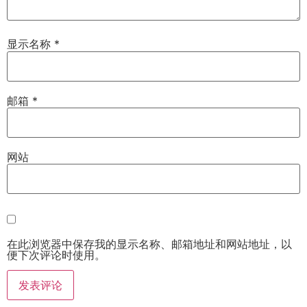
显示名称
*
邮箱
*
网站
在此浏览器中保存我的显示名称、邮箱地址和网站地址，以
便下次评论时使用。