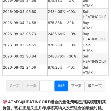
2026-08-05
24.58
875.88%
10%
Sell
ATMX
2026-08-04
96.60
2484.08%
-10%
Sell
HEATINGOILF
2026-08-04
24.58
875.88%
30%
Buy
ATMX
2026-08-03
96.73
2486.69%
-10%
Buy
HEATINGOILF
2026-08-03
24.59
876.25%
-10%
Hold
ATMX
2026-08-02
96.84
2488.76%
-30%
Sell
HEATINGOILF
2026-08-02
24.59
876.25%
-10%
Sell
ATMX
第一页
上一页
跳转
下一页
最后一页
ATMX与HEATINGOILF组合的量化策略已用实绩证明其
价值。现在正是关注并考虑将其纳入投资组合的最佳时机。