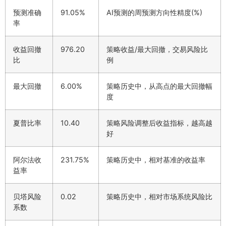
预测准确
91.05%
AI预测的周预测方向性精度(%)
率
收益回撤
976.20
策略收益/最大回撤，交易风险比
比
例
最大回撤
6.00%
策略历史中，从高点的最大回撤幅
度
夏普比率
10.40
策略风险调整后收益指标，越高越
好
阿尔法收
231.75%
策略历史中，相对基准的收益率
益率
贝塔风险
0.02
策略历史中，相对市场系统风险比
系数