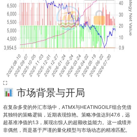
⛶
市场背景与开局
在复杂多变的外汇市场中，ATMX与HEATINGOILF组合凭借
其独特的策略逻辑，近期表现惊艳。策略净值达到47.6，远
超基准净值的1.3，展现出惊人的超额收益能力。这一成绩并
非偶然，而是基于严谨的量化模型与市场动态的精准匹配。