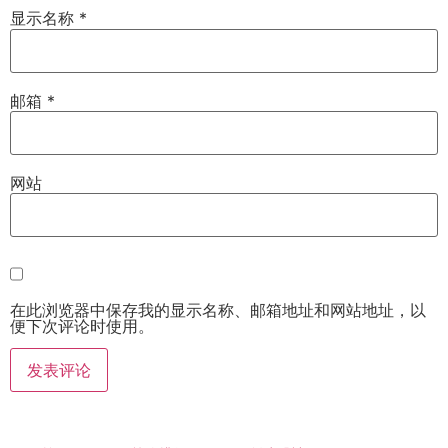
显示名称
*
邮箱
*
网站
在此浏览器中保存我的显示名称、邮箱地址和网站地址，以
便下次评论时使用。