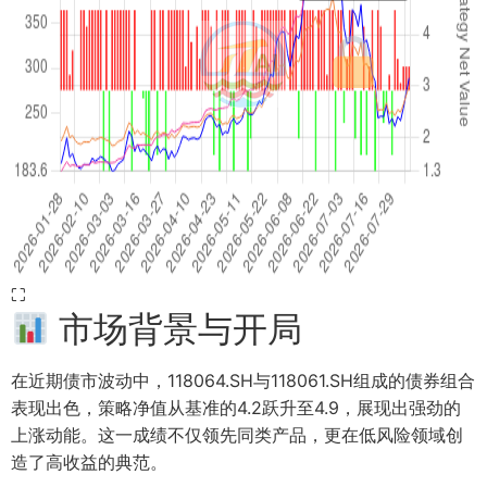
⛶
市场背景与开局
在近期债市波动中，118064.SH与118061.SH组成的债券组合
表现出色，策略净值从基准的4.2跃升至4.9，展现出强劲的
上涨动能。这一成绩不仅领先同类产品，更在低风险领域创
造了高收益的典范。