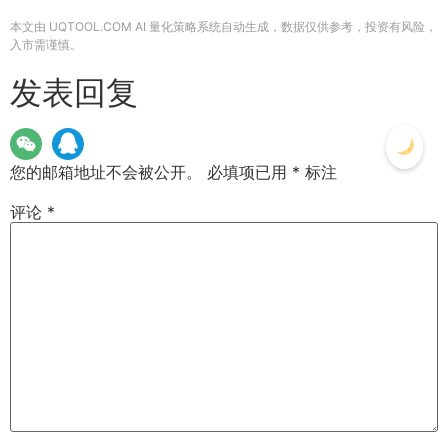
本文由 UQTOOL.COM AI 量化策略系统自动生成，数据仅供参考，投资有风险，
入市需谨慎。
发表回复
您的邮箱地址不会被公开。
必填项已用
*
标注
评论
*