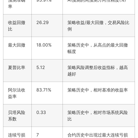
率
收益回撤
26.29
策略收益/最大回撤，交易风险比
比
例
最大回撤
18.00%
策略历史中，从高点的最大回撤
幅度
夏普比率
5.12
策略风险调整后收益指标，越高
越好
阿尔法收
83.71%
策略历史中，相对基准的收益率
益率
贝塔风险
0.33
策略历史中，相对市场系统风险
系数
比
连续亏损
7
合约历史中出现过最大连续亏损