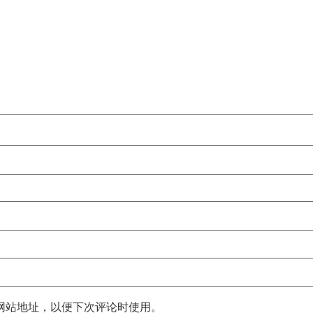
网站地址，以便下次评论时使用。