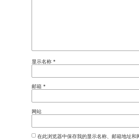
显示名称
*
邮箱
*
网站
在此浏览器中保存我的显示名称、邮箱地址和