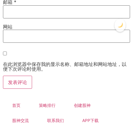
邮箱
*
网站
在此浏览器中保存我的显示名称、邮箱地址和网站地址，以
便下次评论时使用。
首页
策略排行
创建股神
股神交流
联系我们
APP下载