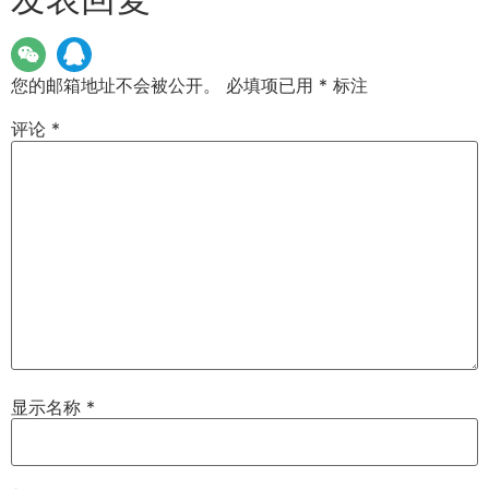
您的邮箱地址不会被公开。
必填项已用
*
标注
评论
*
显示名称
*