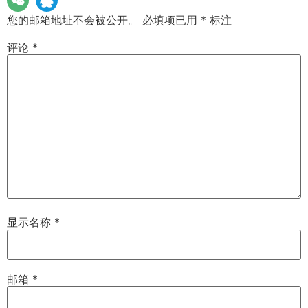
您的邮箱地址不会被公开。
必填项已用
*
标注
评论
*
显示名称
*
邮箱
*