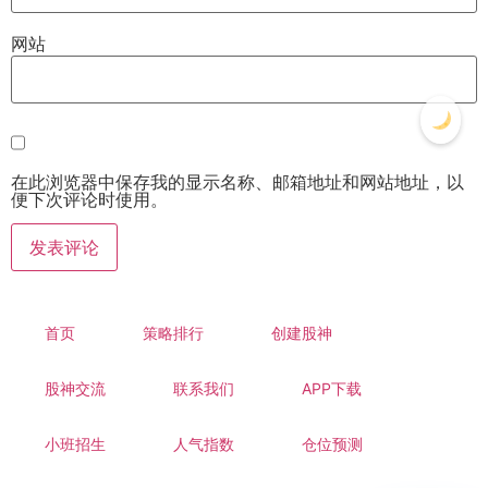
网站
在此浏览器中保存我的显示名称、邮箱地址和网站地址，以
便下次评论时使用。
首页
策略排行
创建股神
股神交流
联系我们
APP下载
小班招生
人气指数
仓位预测