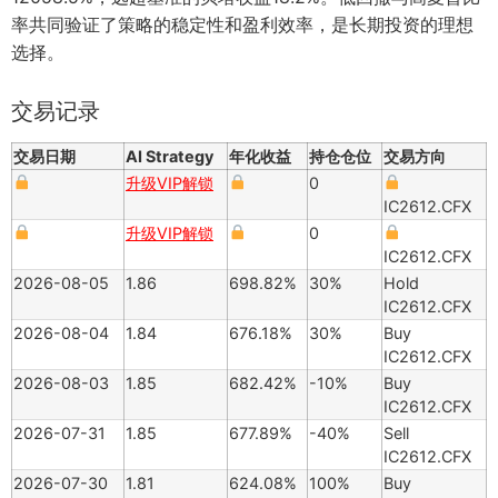
率共同验证了策略的稳定性和盈利效率，是长期投资的理想
选择。
交易记录
交易日期
AI Strategy
年化收益
持仓仓位
交易方向
升级VIP解锁
0
IC2612.CFX
升级VIP解锁
0
IC2612.CFX
2026-08-05
1.86
698.82%
30%
Hold
IC2612.CFX
2026-08-04
1.84
676.18%
30%
Buy
IC2612.CFX
2026-08-03
1.85
682.42%
-10%
Buy
IC2612.CFX
2026-07-31
1.85
677.89%
-40%
Sell
IC2612.CFX
2026-07-30
1.81
624.08%
100%
Buy