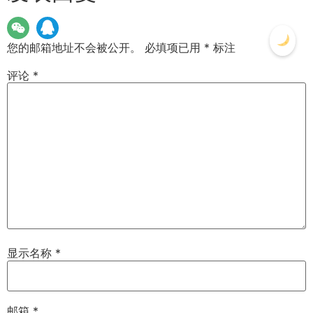
您的邮箱地址不会被公开。
必填项已用
*
标注
评论
*
显示名称
*
邮箱
*