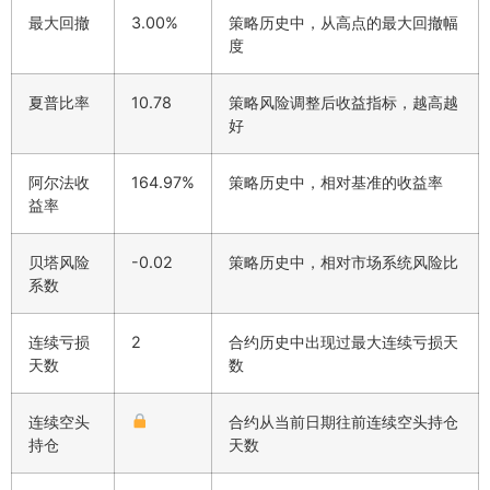
最大回撤
3.00%
策略历史中，从高点的最大回撤幅
度
夏普比率
10.78
策略风险调整后收益指标，越高越
好
阿尔法收
164.97%
策略历史中，相对基准的收益率
益率
贝塔风险
-0.02
策略历史中，相对市场系统风险比
系数
连续亏损
2
合约历史中出现过最大连续亏损天
天数
数
连续空头
合约从当前日期往前连续空头持仓
持仓
天数