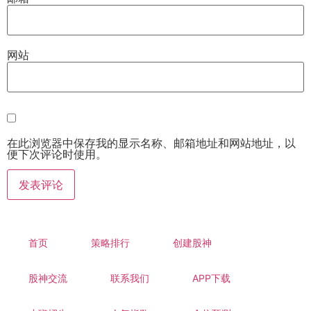
网站
在此浏览器中保存我的显示名称、邮箱地址和网站地址，以
便下次评论时使用。
首页
策略排行
创建股神
股神交流
联系我们
APP下载