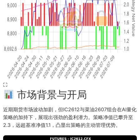
⛶
市场背景与开局
近期期货市场波动加剧，但IC2612与菜油2607组合在AI量化
策略的加持下，展现出强劲的盈利潜力。策略净值已攀升至
2.3，远超基准净值1.1，凸显出策略的主动管理优势。