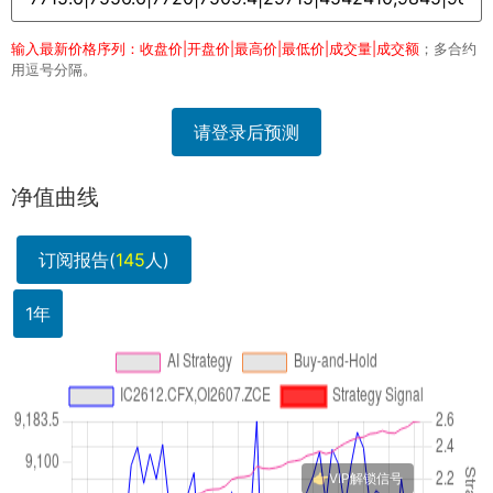
输入最新价格序列：收盘价|开盘价|最高价|最低价|成交量|成交额
；多合约
用逗号分隔。
请登录后预测
净值曲线
订阅报告(
145
人)
1年