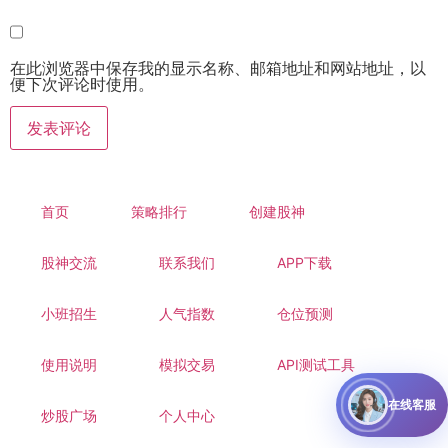
在此浏览器中保存我的显示名称、邮箱地址和网站地址，以
便下次评论时使用。
首页
策略排行
创建股神
股神交流
联系我们
APP下载
小班招生
人气指数
仓位预测
使用说明
模拟交易
API测试工具
在线客服
炒股广场
个人中心