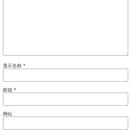
显示名称
*
邮箱
*
网站