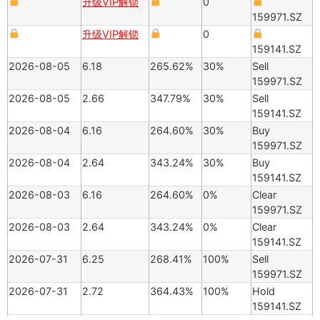
升级VIP解锁
0
159971.SZ
升级VIP解锁
0
159141.SZ
2026-08-05
6.18
265.62%
30%
Sell
159971.SZ
2026-08-05
2.66
347.79%
30%
Sell
159141.SZ
2026-08-04
6.16
264.60%
30%
Buy
159971.SZ
2026-08-04
2.64
343.24%
30%
Buy
159141.SZ
2026-08-03
6.16
264.60%
0%
Clear
159971.SZ
2026-08-03
2.64
343.24%
0%
Clear
159141.SZ
2026-07-31
6.25
268.41%
100%
Sell
159971.SZ
2026-07-31
2.72
364.43%
100%
Hold
159141.SZ