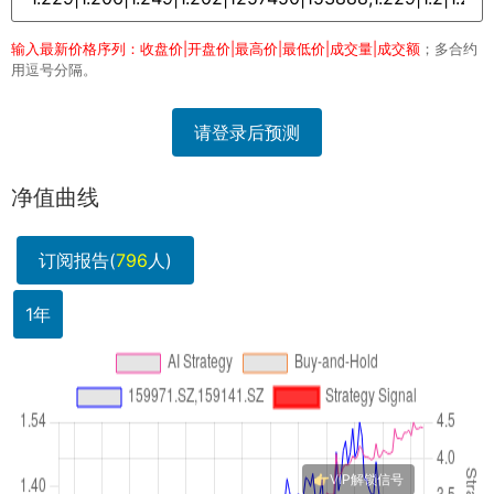
输入最新价格序列：收盘价|开盘价|最高价|最低价|成交量|成交额
；多合约
用逗号分隔。
请登录后预测
净值曲线
订阅报告(
796
人)
1年