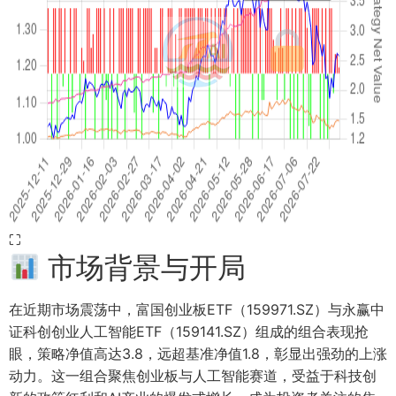
⛶
市场背景与开局
在近期市场震荡中，富国创业板ETF（159971.SZ）与永赢中
证科创创业人工智能ETF（159141.SZ）组成的组合表现抢
眼，策略净值高达3.8，远超基准净值1.8，彰显出强劲的上涨
动力。这一组合聚焦创业板与人工智能赛道，受益于科技创