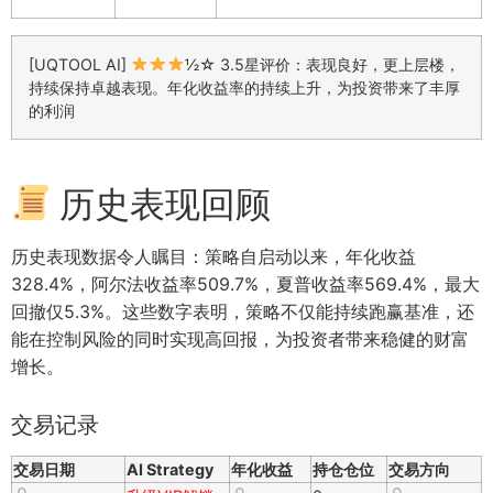
[UQTOOL AI]
½☆ 3.5星评价：表现良好，更上层楼，
持续保持卓越表现。年化收益率的持续上升，为投资带来了丰厚
的利润
历史表现回顾
历史表现数据令人瞩目：策略自启动以来，年化收益
328.4%，阿尔法收益率509.7%，夏普收益率569.4%，最大
回撤仅5.3%。这些数字表明，策略不仅能持续跑赢基准，还
能在控制风险的同时实现高回报，为投资者带来稳健的财富
增长。
交易记录
交易日期
AI Strategy
年化收益
持仓仓位
交易方向