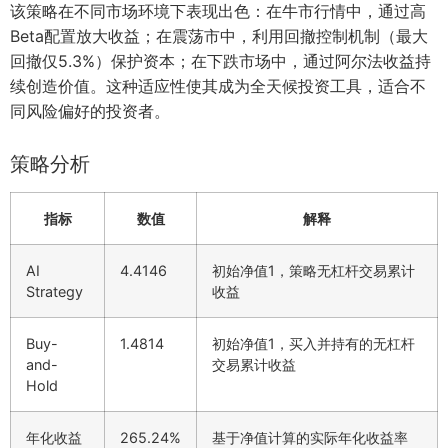
该策略在不同市场环境下表现出色：在牛市行情中，通过高
Beta配置放大收益；在震荡市中，利用回撤控制机制（最大
回撤仅5.3%）保护资本；在下跌市场中，通过阿尔法收益持
续创造价值。这种适应性使其成为全天候投资工具，适合不
同风险偏好的投资者。
策略分析
指标
数值
解释
AI
4.4146
初始净值1，策略无杠杆交易累计
Strategy
收益
Buy-
1.4814
初始净值1，买入并持有的无杠杆
and-
交易累计收益
Hold
年化收益
265.24%
基于净值计算的实际年化收益率