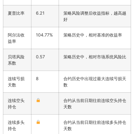
夏普比率
6.21
策略风险调整后收益指标，越高越
好
阿尔法收
104.77%
策略历史中，相对基准的收益率
益率
贝塔风险
0.57
策略历史中，相对市场系统风险比
系数
连续亏损
8
合约历史中出现过最大连续亏损天
天数
数
连续空头
合约从当前日期往前连续空头持仓
持仓
天数
连续多头
合约从当前日期往前连续多头持仓
持仓
天数