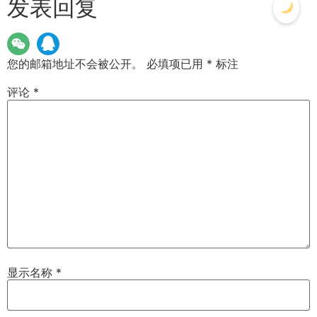
发表回复
您的邮箱地址不会被公开。
必填项已用
*
标注
评论
*
显示名称
*