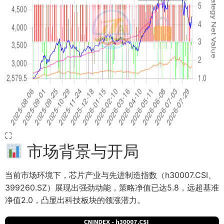
⛶
市场背景与开局
当前市场环境下，芯片产业与先进制造指数（h30007.CSI、
399260.SZ）展现出强劲动能，策略净值已达5.8，远超基准
净值2.0，凸显出科技板块的领涨潜力。