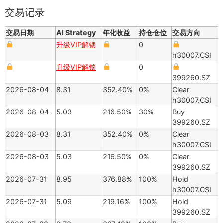
交易记录
交易日期
AI Strategy
年化收益
持仓仓位
交易方向
升级VIP解锁
0
h30007.CSI
升级VIP解锁
0
399260.SZ
2026-08-04
8.31
352.40%
0%
Clear
h30007.CSI
2026-08-04
5.03
216.50%
30%
Buy
399260.SZ
2026-08-03
8.31
352.40%
0%
Clear
h30007.CSI
2026-08-03
5.03
216.50%
0%
Clear
399260.SZ
2026-07-31
8.95
376.88%
100%
Hold
h30007.CSI
2026-07-31
5.09
219.16%
100%
Hold
399260.SZ