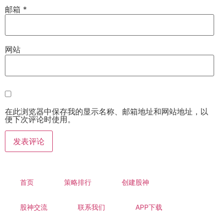
邮箱
*
网站
在此浏览器中保存我的显示名称、邮箱地址和网站地址，以
便下次评论时使用。
首页
策略排行
创建股神
股神交流
联系我们
APP下载