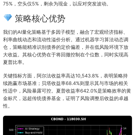
75%，空头仅5%，剩余为现金，以应对突发波动。
策略核心优势
我们的AI量化策略基于多因子模型，融合了宏观经济指标、
利率曲线动态和流动性溢价分析。通过机器学习算法动态调
仓，策略能精准识别债券的定价偏差，并在低风险环境下放
大收益。其核心优势在于将回撤控制在个位数，同时实现高
夏普比率。
关键指标方面，阿尔法收益率高达10,543.8%，表明策略持
续跑赢市场基准；贝塔收益率68.4%则显示其与市场的相关
性适中，风险暴露可控。夏普收益率642.0%是策略效率的黄
金标尺，远超传统债券基金，证明了风险调整后收益的卓越
性。