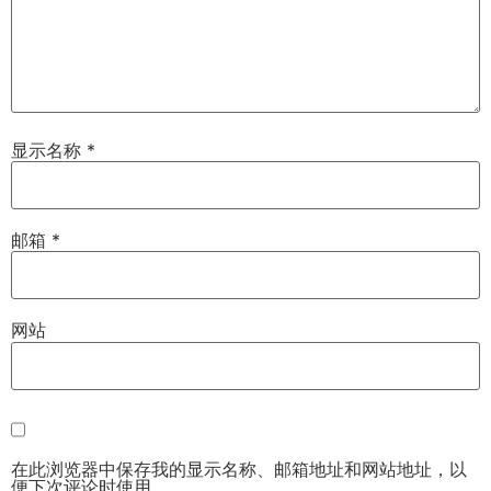
显示名称
*
邮箱
*
网站
在此浏览器中保存我的显示名称、邮箱地址和网站地址，以
便下次评论时使用。