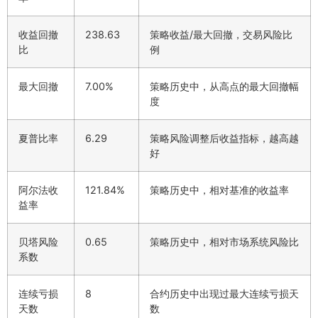
收益回撤
238.63
策略收益/最大回撤，交易风险比
比
例
最大回撤
7.00%
策略历史中，从高点的最大回撤幅
度
夏普比率
6.29
策略风险调整后收益指标，越高越
好
阿尔法收
121.84%
策略历史中，相对基准的收益率
益率
贝塔风险
0.65
策略历史中，相对市场系统风险比
系数
连续亏损
8
合约历史中出现过最大连续亏损天
天数
数