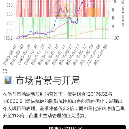
⛶
市场背景与开局
在当前市场波动加剧的背景下，债券组合123176.SZ与
118030.SH凭借稳健的防御属性和出色的策略优化，展现出
令人瞩目的表现。基准净值仅3.2倍，而AI量化策略净值已飙
升至11.8倍，凸显出主动管理的巨大潜力。