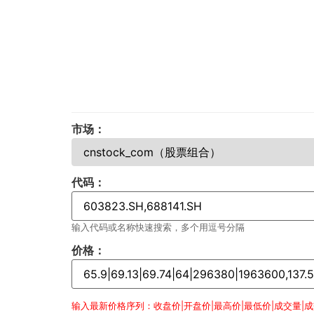
市场：
代码：
输入代码或名称快速搜索，多个用逗号分隔
价格：
输入最新价格序列：收盘价|开盘价|最高价|最低价|成交量|