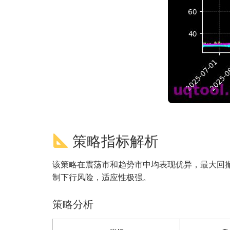
策略指标解析
该策略在震荡市和趋势市中均表现优异，最大回撤
制下行风险，适应性极强。
策略分析