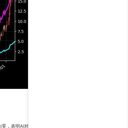
零，表明AI对短期趋势延续性充满信心。