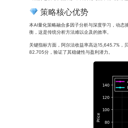
策略核心优势
本AI量化策略融合多因子分析与深度学习，动
衡，这是传统分析方法难以企及的效率。
关键指标方面，阿尔法收益率高达15,645.7%
82.705分，验证了其稳健性与盈利潜力。