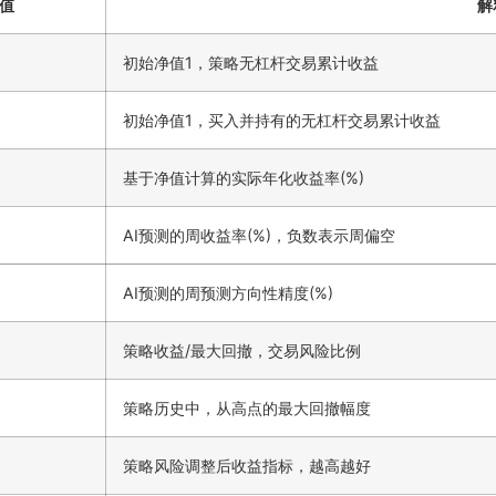
值
解
初始净值1，策略无杠杆交易累计收益
初始净值1，买入并持有的无杠杆交易累计收益
基于净值计算的实际年化收益率(%)
AI预测的周收益率(%)，负数表示周偏空
AI预测的周预测方向性精度(%)
策略收益/最大回撤，交易风险比例
策略历史中，从高点的最大回撤幅度
策略风险调整后收益指标，越高越好