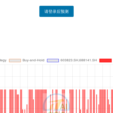
请登录后预测