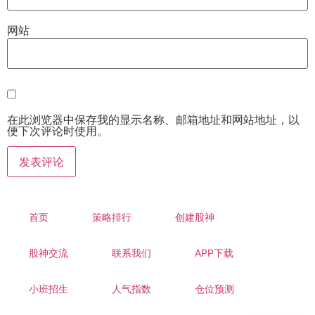
网站
在此浏览器中保存我的显示名称、邮箱地址和网站地址，以
便下次评论时使用。
首页
策略排行
创建股神
股神交流
联系我们
APP下载
小班招生
人气指数
仓位预测