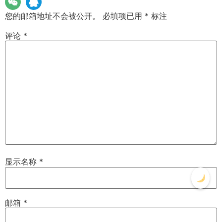
您的邮箱地址不会被公开。
必填项已用
*
标注
评论
*
显示名称
*
邮箱
*