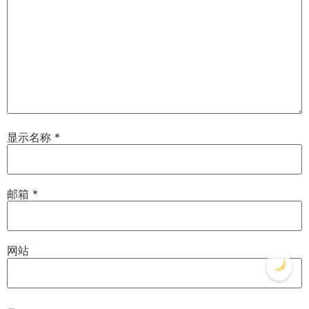
显示名称
*
邮箱
*
网站