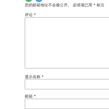
您的邮箱地址不会被公开。
必填项已用
*
标注
评论
*
显示名称
*
邮箱
*