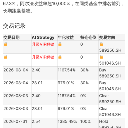
67.3%，阿尔法收益率超10,000%，在同类基金中排名前列，
长期跑赢基准。
交易记录
交易日期
AI Strategy
年化收益
持仓仓位
交易方向
升级VIP解锁
0
589250.SH
升级VIP解锁
0
501046.SH
2026-08-04
2.40
1167.54%
30%
Buy
589250.SH
2026-08-04
28.01
976.01%
30%
Buy
501046.SH
2026-08-03
2.40
1167.54%
0%
Clear
589250.SH
2026-08-03
28.01
976.01%
0%
Clear
501046.SH
2026-07-31
2.54
1385.49%
100%
Hold
589250.SH