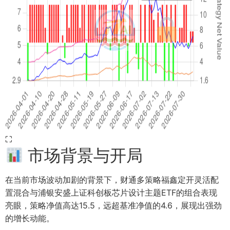
⛶
市场背景与开局
在当前市场波动加剧的背景下，财通多策略福鑫定开灵活配
置混合与浦银安盛上证科创板芯片设计主题ETF的组合表现
亮眼，策略净值高达15.5，远超基准净值的4.6，展现出强劲
的增长动能。