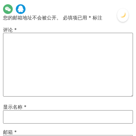
您的邮箱地址不会被公开。
必填项已用
*
标注
评论
*
显示名称
*
邮箱
*