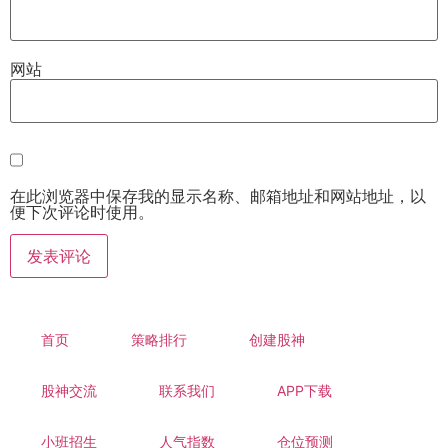
网站
在此浏览器中保存我的显示名称、邮箱地址和网站地址，以
便下次评论时使用。
首页
策略排行
创建股神
股神交流
联系我们
APP下载
小班招生
人气指数
仓位预测