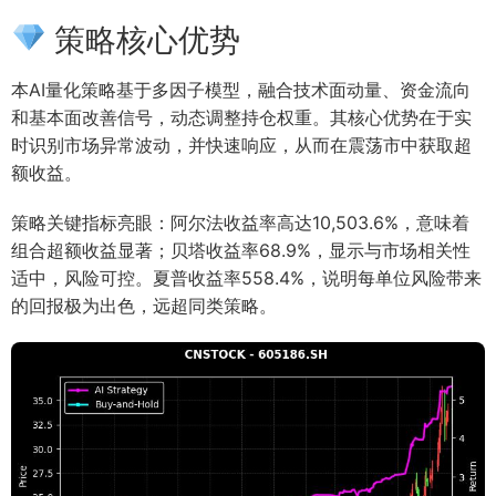
策略核心优势
本AI量化策略基于多因子模型，融合技术面动量、资金流向
和基本面改善信号，动态调整持仓权重。其核心优势在于实
时识别市场异常波动，并快速响应，从而在震荡市中获取超
额收益。
策略关键指标亮眼：阿尔法收益率高达10,503.6%，意味着
组合超额收益显著；贝塔收益率68.9%，显示与市场相关性
适中，风险可控。夏普收益率558.4%，说明每单位风险带来
的回报极为出色，远超同类策略。