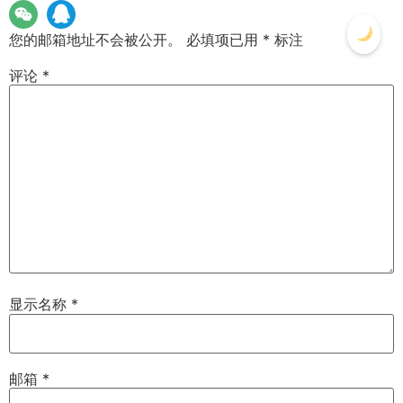
您的邮箱地址不会被公开。
必填项已用
*
标注
评论
*
显示名称
*
邮箱
*