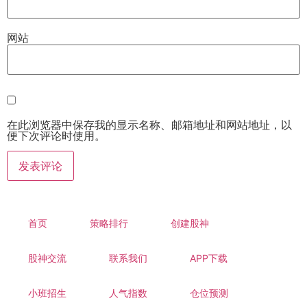
网站
在此浏览器中保存我的显示名称、邮箱地址和网站地址，以
便下次评论时使用。
首页
策略排行
创建股神
股神交流
联系我们
APP下载
小班招生
人气指数
仓位预测