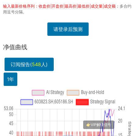
输入最新价格序列：收盘价|开盘价|最高价|最低价|成交量|成交额
；多合约
用逗号分隔。
请登录后预测
净值曲线
订阅报告(
548
人)
1年