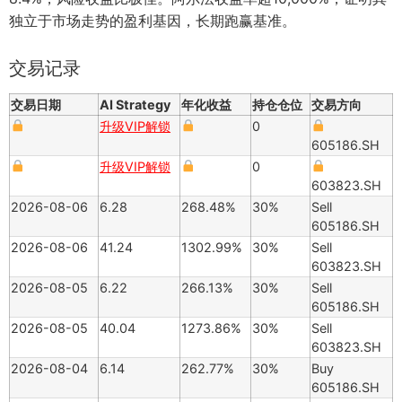
独立于市场走势的盈利基因，长期跑赢基准。
交易记录
交易日期
AI Strategy
年化收益
持仓仓位
交易方向
升级VIP解锁
0
605186.SH
升级VIP解锁
0
603823.SH
2026-08-06
6.28
268.48%
30%
Sell
605186.SH
2026-08-06
41.24
1302.99%
30%
Sell
603823.SH
2026-08-05
6.22
266.13%
30%
Sell
605186.SH
2026-08-05
40.04
1273.86%
30%
Sell
603823.SH
2026-08-04
6.14
262.77%
30%
Buy
605186.SH