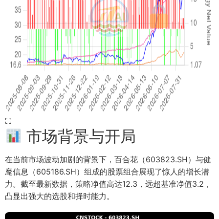
⛶
市场背景与开局
在当前市场波动加剧的背景下，百合花（603823.SH）与健
麾信息（605186.SH）组成的股票组合展现了惊人的增长潜
力。截至最新数据，策略净值高达12.3，远超基准净值3.2，
凸显出强大的选股和择时能力。