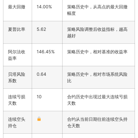
最大回撤
14.00%
策略历史中，从高点的最大回撤
幅度
夏普比率
5.62
策略风险调整后收益指标，越高
越好
阿尔法收
146.45%
策略历史中，相对基准的收益率
益率
贝塔风险
0.64
策略历史中，相对市场系统风险
系数
比
连续亏损
10
合约历史中出现过最大连续亏损
天数
天数
连续空头
合约从当前日期往前连续空头持
持仓
仓天数