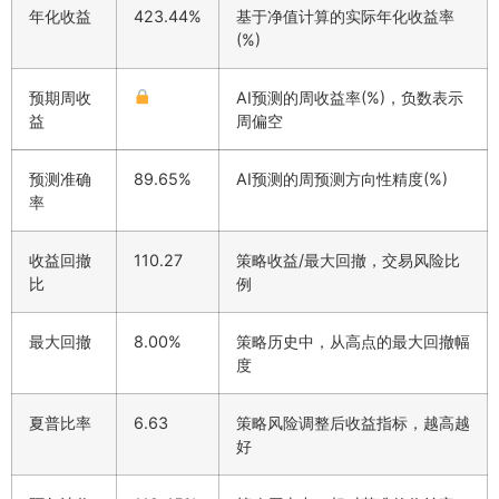
年化收益
423.44%
基于净值计算的实际年化收益率
(%)
预期周收
AI预测的周收益率(%)，负数表示
益
周偏空
预测准确
89.65%
AI预测的周预测方向性精度(%)
率
收益回撤
110.27
策略收益/最大回撤，交易风险比
比
例
最大回撤
8.00%
策略历史中，从高点的最大回撤幅
度
夏普比率
6.63
策略风险调整后收益指标，越高越
好