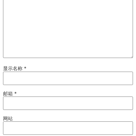
显示名称
*
邮箱
*
网站