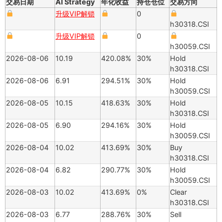
交易日期
AI Strategy
年化收益
持仓仓位
交易方向
升级VIP解锁
0
h30318.CSI
升级VIP解锁
0
h30059.CSI
2026-08-06
10.19
420.08%
30%
Hold
h30318.CSI
2026-08-06
6.91
294.51%
30%
Hold
h30059.CSI
2026-08-05
10.15
418.63%
30%
Hold
h30318.CSI
2026-08-05
6.90
294.16%
30%
Hold
h30059.CSI
2026-08-04
10.02
413.69%
30%
Buy
h30318.CSI
2026-08-04
6.82
290.77%
30%
Hold
h30059.CSI
2026-08-03
10.02
413.69%
0%
Clear
h30318.CSI
2026-08-03
6.77
288.76%
30%
Sell