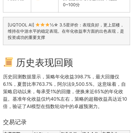
0~100分
[UQTOOL AI]
½☆ 3.5星评价：表现良好，更上层楼，
维持在中游水平的稳定表现。在年化收益率方面的出色表现，是
投资成功的重要支撑
历史表现回顾
历史回测数据显示，策略年化收益398.7%，最大回撤仅
6.1%，夏普比率763.7%，阿尔法9,500.5%。这意味着，自
策略启动以来，每承受1%的回撤，便换来近65%的年化收
益。基准年化收益仅约40%左右，策略的超额收益高达近10
倍，验证了AI模型在指数轮动中的卓越预测力。
交易记录