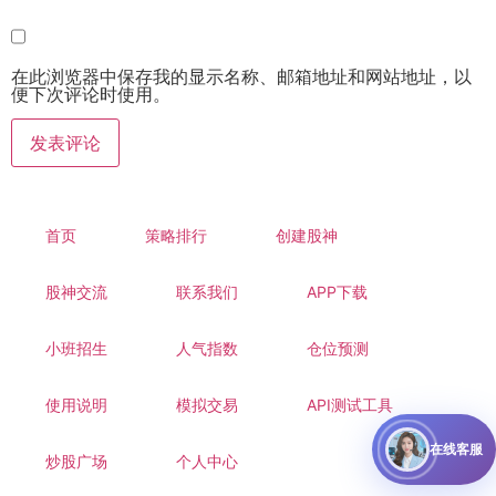
在此浏览器中保存我的显示名称、邮箱地址和网站地址，以
便下次评论时使用。
首页
策略排行
创建股神
股神交流
联系我们
APP下载
小班招生
人气指数
仓位预测
使用说明
模拟交易
API测试工具
在线客服
炒股广场
个人中心